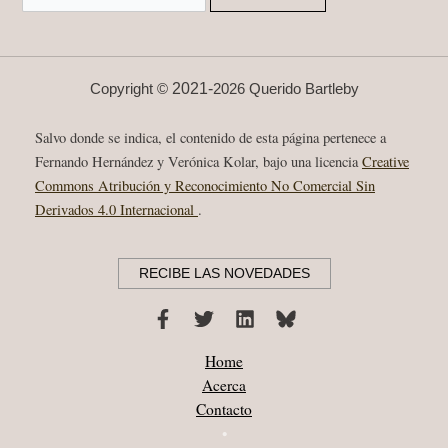
2021-
Copyright ©
2026 Querido Bartleby
Salvo donde se indica, el contenido de esta página pertenece a
Fernando Hernández y Verónica Kolar, bajo una licencia
Creative
Commons Atribución y Reconocimiento No Comercial Sin
Derivados 4.0 Internacional
.
RECIBE LAS NOVEDADES
Home
Acerca
Contacto
•