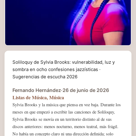
Soliloquy de Sylvia Brooks: vulnerabilidad, luz y
sombra en ocho confesiones jazzísticas ·
Sugerencias de escucha 2026
Fernando Hernández
·
26 de junio de 2026
Listas de Música
,
Música
Sylvia Brooks y la música que piensa en voz baja. Durante los
meses en que empezó a escribir las canciones de Soliloquy,
Sylvia Brooks se movía en un territorio distinto al de sus
discos anteriores: menos nocturno, menos teatral, más frágil.
No había un concepto claro ni una dirección definida; solo