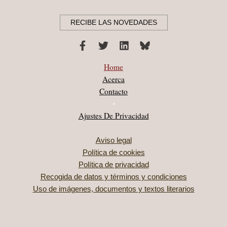
RECIBE LAS NOVEDADES
Home
Acerca
Contacto
•
Ajustes De Privacidad
Aviso legal
Política de cookies
Política de privacidad
Recogida de datos y términos y condiciones
Uso de imágenes, documentos y textos literarios