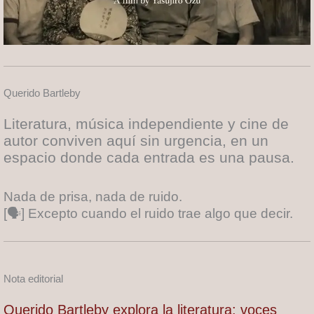
Querido Bartleby
Literatura, música independiente y cine de
autor conviven aquí sin urgencia, en un
espacio donde cada entrada es una pausa.
Nada de prisa, nada de ruido.
[🗣] Excepto cuando el ruido trae algo que decir.
Nota editorial
Querido Bartleby explora la literatura: voces