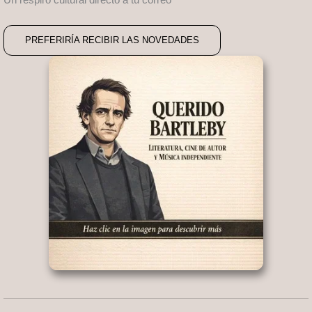
Un respiro cultural directo a tu correo
PREFERIRÍA RECIBIR LAS NOVEDADES