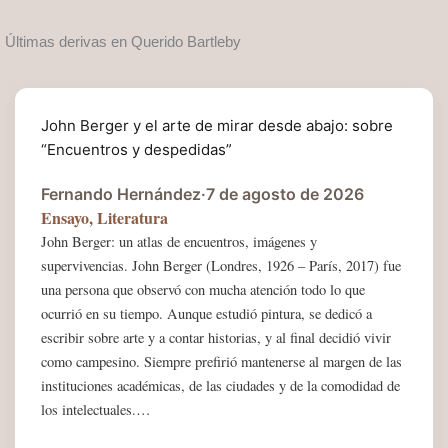
Últimas derivas en Querido Bartleby
John Berger y el arte de mirar desde abajo: sobre
“Encuentros y despedidas”
Fernando Hernández
·
7 de agosto de 2026
Ensayo
,
Literatura
John Berger: un atlas de encuentros, imágenes y
supervivencias. John Berger (Londres, 1926 – París, 2017) fue
una persona que observó con mucha atención todo lo que
ocurrió en su tiempo. Aunque estudió pintura, se dedicó a
escribir sobre arte y a contar historias, y al final decidió vivir
como campesino. Siempre prefirió mantenerse al margen de las
instituciones académicas, de las ciudades y de la comodidad de
los intelectuales.…