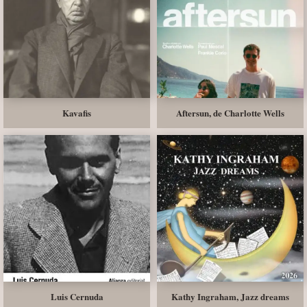
Kavafis
Aftersun, de Charlotte Wells
Luis Cernuda
Kathy Ingraham, Jazz dreams