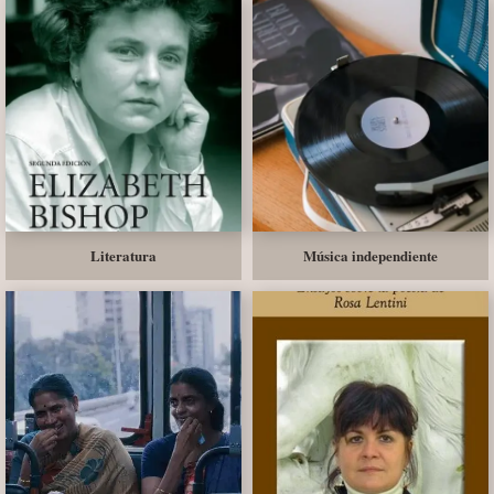
Literatura
Música independiente