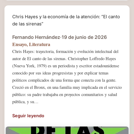
Chris Hayes y la economía de la atención: “El canto
de las sirenas”
Fernando Hernández
·
19 de junio de 2026
Ensayo
,
Literatura
Chris Hayes: trayectoria, formación y evolución intelectual del
autor de El canto de las sirenas. Christopher Loffredo Hayes
(Nueva York, 1979) es un periodista y escritor estadounidense
conocido por sus ideas progresistas y por explicar temas
políticos complicados de una forma que conecta con la gente.
Creció en el Bronx, en una familia muy implicada en el servicio
público: su padre trabajaba en proyectos comunitarios y salud
pública, y su…
Seguir leyendo