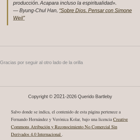
producción. Acapara incluso la espiritualidad»
.
— Byung‑Chul Han,
“Sobre Dios. Pensar con Simone
Weil”
Gracias por seguir al otro lado de la orilla
2021-
Copyright ©
2026 Querido Bartleby
Salvo donde se indica, el contenido de esta página pertenece a
Fernando Hernández y Verónica Kolar, bajo una licencia
Creative
Commons Atribución y Reconocimiento No Comercial Sin
Derivados 4.0 Internacional
.