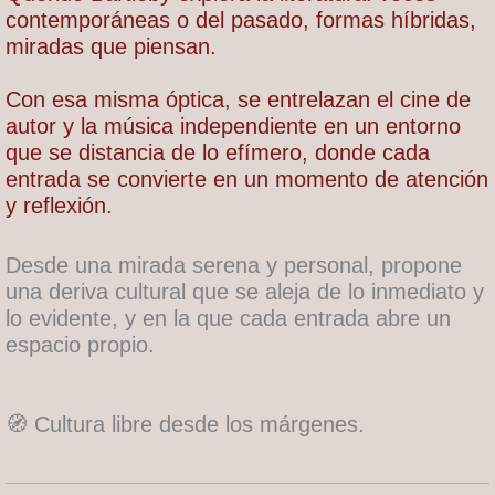
contemporáneas o del pasado, formas híbridas,
miradas que piensan.
Con esa misma óptica, se entrelazan el cine de
autor y la música independiente en un entorno
que se distancia de lo efímero, donde cada
entrada se convierte en un momento de atención
y reflexión.
Desde una mirada serena y personal, propone
una deriva cultural que se aleja de lo inmediato y
lo evidente, y en la que cada entrada abre un
espacio propio.
🧭 Cultura libre desde los márgenes.