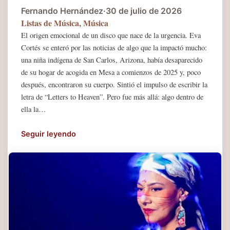
Fernando Hernández
·
30 de julio de 2026
Listas de Música
,
Música
El origen emocional de un disco que nace de la urgencia. Eva
Cortés se enteró por las noticias de algo que la impactó mucho:
una niña indígena de San Carlos, Arizona, había desaparecido
de su hogar de acogida en Mesa a comienzos de 2025 y, poco
después, encontraron su cuerpo. Sintió el impulso de escribir la
letra de “Letters to Heaven”. Pero fue más allá: algo dentro de
ella la…
Seguir leyendo