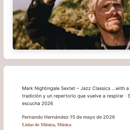
Mark Nightingale Sextet – Jazz Classics …with a 
tradición y un repertorio que vuelve a respirar ·
escucha 2026
Fernando Hernández
·
15 de mayo de 2026
Listas de Música
,
Música