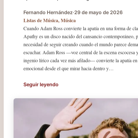
Fernando Hernández
·
29 de mayo de 2026
Listas de Música
,
Música
Cuando Adam Ross convierte la apatía en una forma de cla
Apathy es un disco nacido del cansancio contemporáneo, p
necesidad de seguir creando cuando el mundo parece dema
escuchar. Adam Ross —voz central de la escena escocesa y
ingenio lírico cada vez más afilado— convierte la apatía en 
emocional desde el que mirar hacia dentro y…
Seguir leyendo