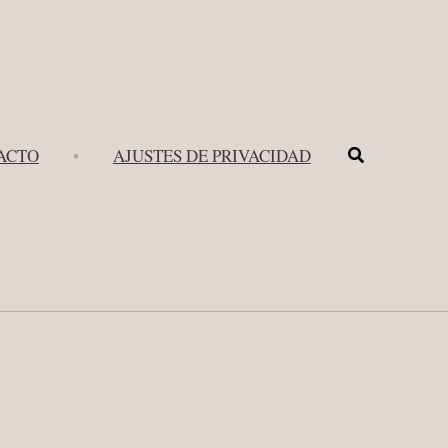
Buscar
ACTO
•
AJUSTES DE PRIVACIDAD