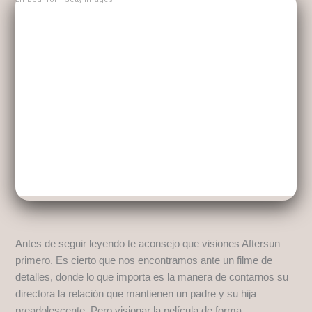
Antes de seguir leyendo te aconsejo que visiones Aftersun
primero. Es cierto que nos encontramos ante un filme de
detalles, donde lo que importa es la manera de contarnos su
directora la relación que mantienen un padre y su hija
preadolescente. Pero visionar la película de forma