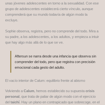
unas jóvenes adolescentes en torno a la sexualidad. Con ese
grupo de adolescentes establecerá cierto vínculo, aunque
comprenderá que su mundo todavía de algún modo la
excluye.
Sophie observa, registra, pero no comprende del todo. Mira a
su padre, a los adolescentes, a los adultos, y empieza a intuir
que hay algo más allá de lo que se ve.
Aftersun se narra desde una infancia que observa sin
comprender del todo, pero que registra con precisión
emocional cada gesto del adulto.
El vacío interior de Calum: equilibrio frente al abismo
Volviendo a
Calum
, hemos establecido su supuesta
crisis
personal
, que trata de paliar de algún modo con el ejercicio
del
taichí
. Hay un plano en contrapicado que sobrecoge, en el