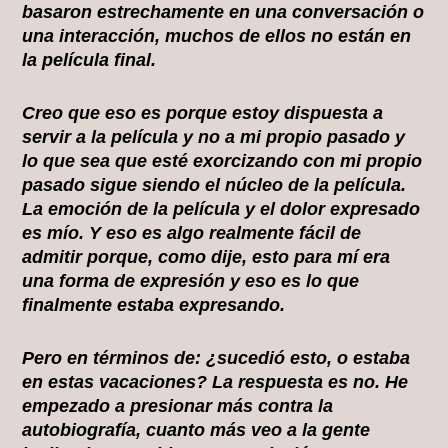
basaron estrechamente en una conversación o
una interacción, muchos de ellos no están en
la película final.
Creo que eso es porque estoy dispuesta a
servir a la película y no a mi propio pasado y
lo que sea que esté exorcizando con mi propio
pasado sigue siendo el núcleo de la película.
La emoción de la película y el dolor expresado
es mío. Y eso es algo realmente fácil de
admitir porque, como dije, esto para mí era
una forma de expresión y eso es lo que
finalmente estaba expresando.
Pero en términos de: ¿sucedió esto, o estaba
en estas vacaciones? La respuesta es no. He
empezado a presionar más contra la
autobiografía, cuanto más veo a la gente