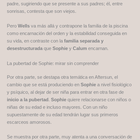
padre, sugiriendo que se presente a sus padres; él, entre
sonrisas, contesta que son viejos.
Pero
Wells
va más allá y contrapone la familia de la piscina
como encarnación del orden y la estabilidad conseguida en
su vida, en contraste con la
familia separada y
desestructurada
que
Sophie
y
Calum
encarnan.
La pubertad de Sophie: mirar sin comprender
Por otra parte, se destapa otra temática en Aftersun, el
cambio que se está produciendo en
Sophie
a nivel fisiológico
y psíquico, al dejar de ser niña para entrar en otra fase de
inicio a la pubertad
.
Sophie
quiere relacionarse con niños o
niñas de su edad e incluso mayores. Con un niño
supuestamente de su edad tendrán lugar sus primeros
escarceos amorosos.
Se muestra por otra parte, muy atenta a una conversación de