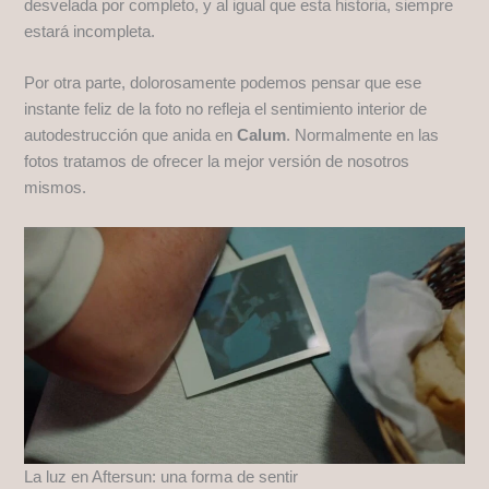
desvelada por completo, y al igual que esta historia, siempre
estará incompleta.
Por otra parte, dolorosamente podemos pensar que ese
instante feliz de la foto no refleja el sentimiento interior de
autodestrucción que anida en
Calum
. Normalmente en las
fotos tratamos de ofrecer la mejor versión de nosotros
mismos.
La luz en Aftersun: una forma de sentir