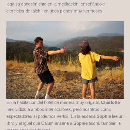
lega su conocimiento en la meditación, enseñándole
ejercicios de taichí, en unos planos muy hermosos.
En la habitación del hotel de manera muy original,
Charlotte
ha dividido a ambos interlocutores, pero nosotros como
espectadores sí podemos verlos. En la escena
Sophie
lee un
libro y al igual que Calum enseña a
Sophie
taichí, también le