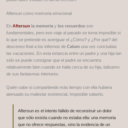
Aftersun como memoria emocional
En
Aftersun
la memoria
y
los recuerdos
son
fundamentales, pero ese viaje al pasado se torna imposible si
lo que se pretende es averiguar el ¿Cómo? y ¿Por qué? del
descenso final a los infiernos de
Calum
una vez concluidas
las vacaciones. En esta estancia entre un padre y una hija tan
sólo se puede consignar que el padre se encuentra
relativamente bien cuando se halla cerca de su hija, bálsamo
de sus fantasmas interiores.
Quién sabe si compartiendo más tiempo con ella hubiera
atenuado su malestar existencial. Imposible saberlo.
Aftersun es el intento fallido de reconstruir un dolor
que sólo existía cuando no estaba ella: una memoria
que no ofrece respuestas, sino la evidencia de un