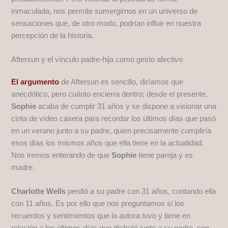
inmaculada, nos permite sumergirnos en un universo de
sensaciones que, de otro modo, podrían influir en nuestra
percepción de la historia.
Aftersun y el vínculo padre-hija como gesto afectivo
El argumento
de Aftersun es sencillo, diríamos que
anecdótico, pero cuánto encierra dentro; desde el presente,
Sophie
acaba de cumplir 31 años y se dispone a visionar una
cinta de vídeo casera para recordar los últimos días que pasó
en un verano junto a su padre, quien precisamente cumpliría
esos días los mismos años que ella tiene en la actualidad.
Nos iremos enterando de que
Sophie
tiene pareja y es
madre.
Charlotte Wells
perdió a su padre con 31 años, contando ella
con 11 años. Es por ello que nos preguntamos si los
recuerdos y sentimientos que la autora tuvo y tiene en