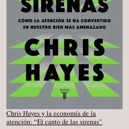
Chris Hayes y la economía de la
atención: “El canto de las sirenas”