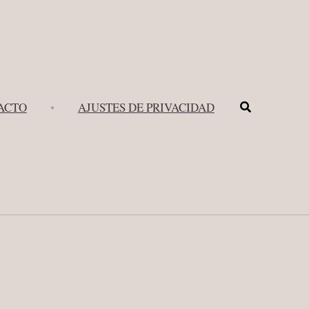
Buscar
ACTO
•
AJUSTES DE PRIVACIDAD