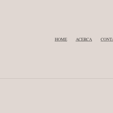
HOME
ACERCA
CONT