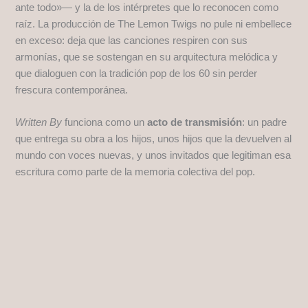
ante todo»— y la de los intérpretes que lo reconocen como
raíz. La producción de The Lemon Twigs no pule ni embellece
en exceso: deja que las canciones respiren con sus
armonías, que se sostengan en su arquitectura melódica y
que dialoguen con la tradición pop de los 60 sin perder
frescura contemporánea.
Written By
funciona como un
acto de transmisión
: un padre
que entrega su obra a los hijos, unos hijos que la devuelven al
mundo con voces nuevas, y unos invitados que legitiman esa
escritura como parte de la memoria colectiva del pop.