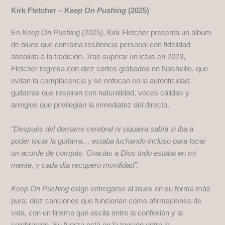
Kirk Fletcher –
Keep On Pushing
(2025)
En
Keep On Pushing
(2025), Kirk Fletcher presenta un álbum
de blues que combina resiliencia personal con fidelidad
absoluta a la tradición. Tras superar un ictus en 2023,
Fletcher regresa con diez cortes grabados en Nashville, que
evitan la complacencia y se enfocan en la autenticidad:
guitarras que respiran con naturalidad, voces cálidas y
arreglos que privilegian la inmediatez del directo.
“Después del derrame cerebral ni siquiera sabía si iba a
poder tocar la guitarra… estaba luchando incluso para tocar
un acorde de compás. Gracias a Dios todo estaba en mi
mente, y cada día recupero movilidad”.
Keep On Pushing
exige entregarse al blues en su forma más
pura: diez canciones que funcionan como afirmaciones de
vida, con un lirismo que oscila entre la confesión y la