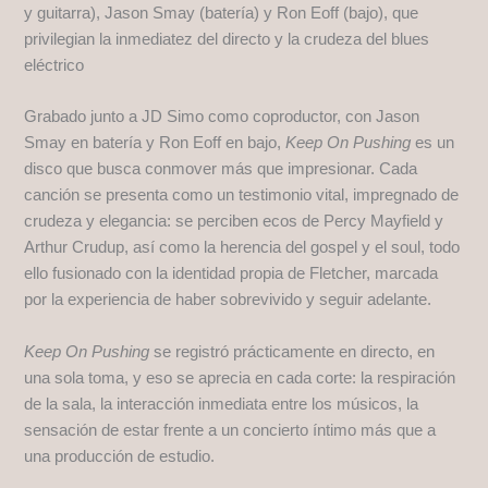
y guitarra), Jason Smay (batería) y Ron Eoff (bajo), que
privilegian la inmediatez del directo y la crudeza del blues
eléctrico
Grabado junto a JD Simo como coproductor, con Jason
Smay en batería y Ron Eoff en bajo,
Keep On Pushing
es un
disco que busca conmover más que impresionar. Cada
canción se presenta como un testimonio vital, impregnado de
crudeza y elegancia: se perciben ecos de Percy Mayfield y
Arthur Crudup, así como la herencia del gospel y el soul, todo
ello fusionado con la identidad propia de Fletcher, marcada
por la experiencia de haber sobrevivido y seguir adelante.
Keep On Pushing
se registró prácticamente en directo, en
una sola toma, y eso se aprecia en cada corte: la respiración
de la sala, la interacción inmediata entre los músicos, la
sensación de estar frente a un concierto íntimo más que a
una producción de estudio.