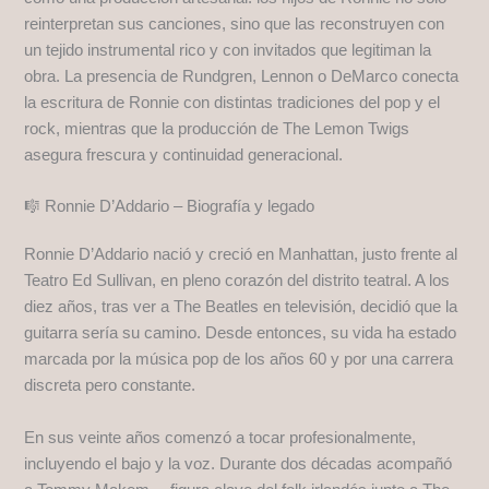
reinterpretan sus canciones, sino que las reconstruyen con
un tejido instrumental rico y con invitados que legitiman la
obra. La presencia de Rundgren, Lennon o DeMarco conecta
la escritura de Ronnie con distintas tradiciones del pop y el
rock, mientras que la producción de The Lemon Twigs
asegura frescura y continuidad generacional.
🎼 Ronnie D’Addario – Biografía y legado
Ronnie D’Addario nació y creció en Manhattan, justo frente al
Teatro Ed Sullivan, en pleno corazón del distrito teatral. A los
diez años, tras ver a The Beatles en televisión, decidió que la
guitarra sería su camino. Desde entonces, su vida ha estado
marcada por la música pop de los años 60 y por una carrera
discreta pero constante.
En sus veinte años comenzó a tocar profesionalmente,
incluyendo el bajo y la voz. Durante dos décadas acompañó