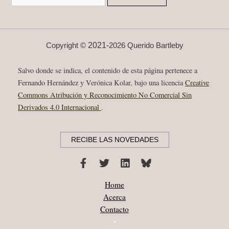
2021-
Copyright ©
2026 Querido Bartleby
Salvo donde se indica, el contenido de esta página pertenece a
Fernando Hernández y Verónica Kolar, bajo una licencia
Creative
Commons Atribución y Reconocimiento No Comercial Sin
Derivados 4.0 Internacional
.
RECIBE LAS NOVEDADES
Home
Acerca
Contacto
•