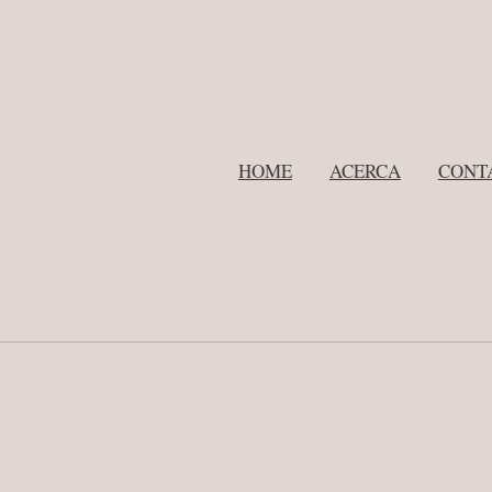
HOME
ACERCA
CONT