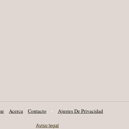
me
Acerca
Contacto
•
Ajustes De Privacidad
Aviso legal