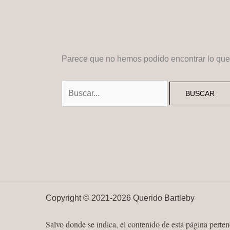
Parece que no hemos podido encontrar lo qu
Buscar
por:
Copyright ©
2021-
2026 Querido Bartleby
Salvo donde se indica, el contenido de esta página perte