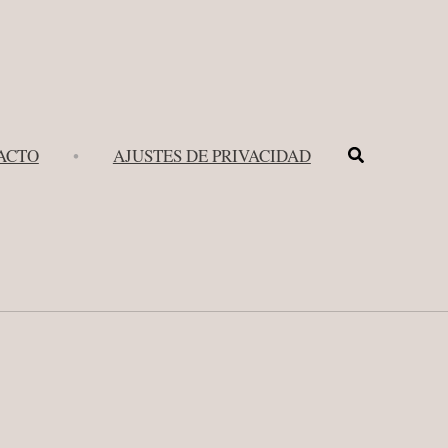
Buscar
ACTO
•
AJUSTES DE PRIVACIDAD