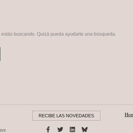
e estás buscando. Quizá pueda ayudarte una búsqueda.
Ho
RECIBE LAS NOVEDADES
nece