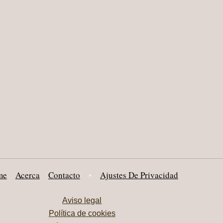
me
Acerca
Contacto
•
Ajustes De Privacidad
Aviso legal
Política de cookies