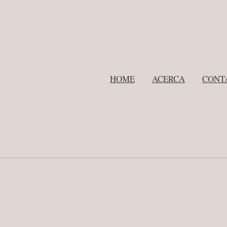
HOME
ACERCA
CONT