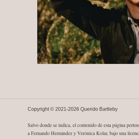
Copyright ©
2021-
2026 Querido Bartleby
Salvo donde se indica, el contenido de esta página perte
a Fernando Hernández y Verónica Kolar, bajo una licenc