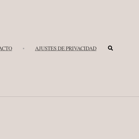
Buscar
ACTO
•
AJUSTES DE PRIVACIDAD