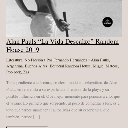
Alan Pauls “La Vida Descalzo” Random
House 2019
Literatura
,
No Ficción
• Por
Fernando Hernández
•
Alan Pauls
,
Argentina
,
Buenos Aires
,
Editorial Random House
,
Miguel Mateos
,
Pop rock
,
Zas
Tenía pendiente esta lectura, en cierto modo autobiográfica, de Alan
Pauls; en referencia a su experiencia alrededor de la playa y su
posible influencia en él. Qué mejor momento para ponerse a ello, que
el verano. Lo primero que sorprende, al poco de comenzar a leer, es el
tono que parece mantener el autor. Más que su experiencia, que
también, parece […]