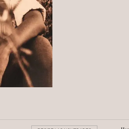
BALCÓN