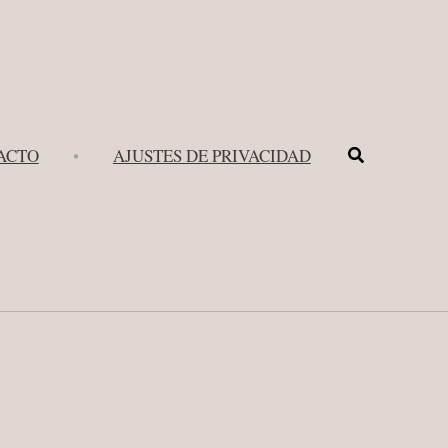
Buscar
ACTO
•
AJUSTES DE PRIVACIDAD