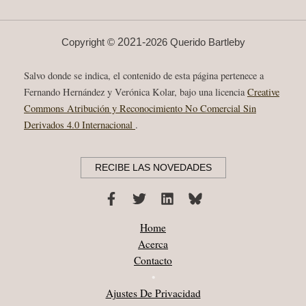
ERRATA
NATURAE
2021-
Copyright ©
2026 Querido Bartleby
Salvo donde se indica, el contenido de esta página pertenece a
Fernando Hernández y Verónica Kolar, bajo una licencia
Creative
Commons Atribución y Reconocimiento No Comercial Sin
Derivados 4.0 Internacional
.
RECIBE LAS NOVEDADES
Home
Acerca
Contacto
•
Ajustes De Privacidad