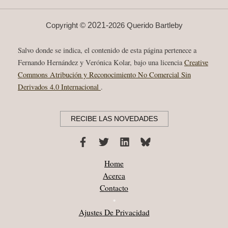
2021-
Copyright ©
2026 Querido Bartleby
Salvo donde se indica, el contenido de esta página pertenece a
Fernando Hernández y Verónica Kolar, bajo una licencia
Creative
Commons Atribución y Reconocimiento No Comercial Sin
Derivados 4.0 Internacional
.
RECIBE LAS NOVEDADES
Home
Acerca
Contacto
•
Ajustes De Privacidad