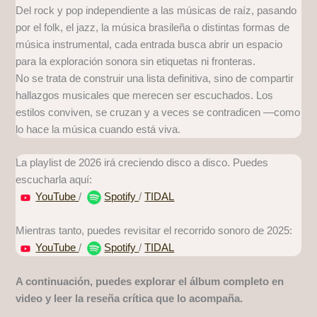
Del rock y pop independiente a las músicas de raíz, pasando
por el folk, el jazz, la música brasileña o distintas formas de
música instrumental, cada entrada busca abrir un espacio
para la exploración sonora sin etiquetas ni fronteras.
No se trata de construir una lista definitiva, sino de compartir
hallazgos musicales que merecen ser escuchados. Los
estilos conviven, se cruzan y a veces se contradicen —como
lo hace la música cuando está viva.
La playlist de 2026 irá creciendo disco a disco. Puedes
escucharla aquí:
YouTube
/
Spotify
/
TIDAL
Mientras tanto, puedes revisitar el recorrido sonoro de 2025:
YouTube
/
Spotify
/
TIDAL
A continuación, puedes explorar el álbum completo en
video y leer la reseña crítica que lo acompaña.