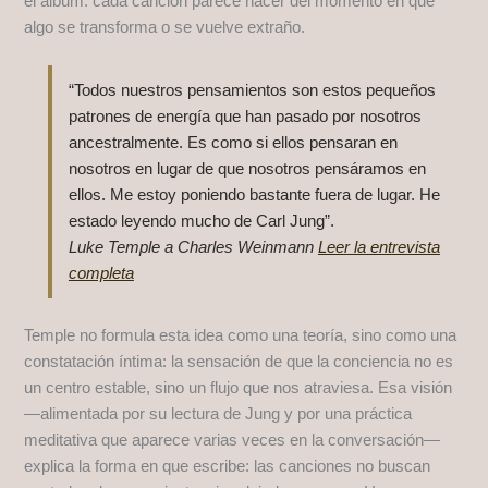
el álbum: cada canción parece nacer del momento en que
algo se transforma o se vuelve extraño.
“Todos nuestros pensamientos son estos pequeños
patrones de energía que han pasado por nosotros
ancestralmente. Es como si ellos pensaran en
nosotros en lugar de que nosotros pensáramos en
ellos. Me estoy poniendo bastante fuera de lugar. He
estado leyendo mucho de Carl Jung”.
Luke Temple a Charles Weinmann
Leer la entrevista
completa
Temple no formula esta idea como una teoría, sino como una
constatación íntima: la sensación de que la conciencia no es
un centro estable, sino un flujo que nos atraviesa. Esa visión
—alimentada por su lectura de Jung y por una práctica
meditativa que aparece varias veces en la conversación—
explica la forma en que escribe: las canciones no buscan