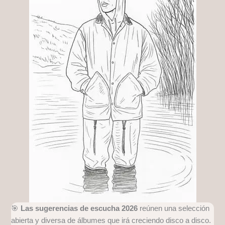
🎯
Las sugerencias de escucha 2026
reúnen una selección
abierta y diversa de álbumes que irá creciendo disco a disco.