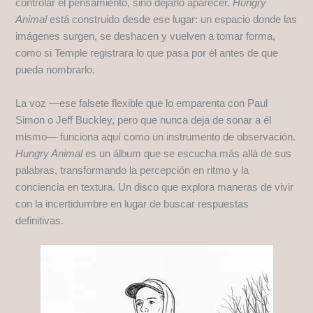
controlar el pensamiento, sino dejarlo aparecer.
Hungry
Animal
está construido desde ese lugar: un espacio donde las
imágenes surgen, se deshacen y vuelven a tomar forma,
como si Temple registrara lo que pasa por él antes de que
pueda nombrarlo.
La voz —ese falsete flexible que lo emparenta con Paul
Simon o Jeff Buckley, pero que nunca deja de sonar a él
mismo— funciona aquí como un instrumento de observación.
Hungry Animal
es un álbum que se escucha más allá de sus
palabras, transformando la percepción en ritmo y la
conciencia en textura. Un disco que explora maneras de vivir
con la incertidumbre en lugar de buscar respuestas
definitivas.