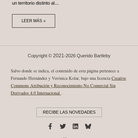
un territorio distinto al…
LEER MÁS »
2021-
Copyright ©
2026 Querido Bartleby
Salvo donde se indica, el contenido de esta página pertenece a
Fernando Hernández y Verónica Kolar, bajo una licencia
Creative
Commons Atribución y Reconocimiento No Comercial Sin
Derivados 4.0 Internacional
.
RECIBE LAS NOVEDADES