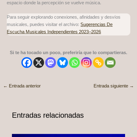
espacio donde la percepción se vuelve música.
Para seguir explorando conexiones, afinidades y desvíos
musicales, puedes visitar el archivo:
Sugerencias De
Escucha Musicales Independientes 2023–2026
Si te ha tocado un poco, preferiría que lo compartieras.
←
Entrada anterior
Entrada siguiente
→
Entradas relacionadas