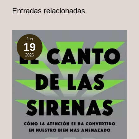
Entradas relacionadas
Jun
19
2026