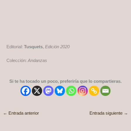
Editorial:
Tusquets
,
Edición 2020
Colección:
Andanzas
Si te ha tocado un poco, preferiría que lo compartieras.
←
Entrada anterior
Entrada siguiente
→