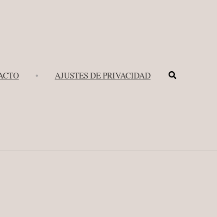
Buscar
ACTO
•
AJUSTES DE PRIVACIDAD