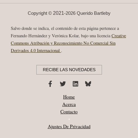
ESTRELLA”
CORREGIDOR
2011
2021-
Copyright ©
2026 Querido Bartleby
Salvo donde se indica, el contenido de esta página pertenece a
Fernando Hernández y Verónica Kolar, bajo una licencia
Creative
Commons Atribución y Reconocimiento No Comercial Sin
Derivados 4.0 Internacional
.
RECIBE LAS NOVEDADES
Home
Acerca
Contacto
•
Ajustes De Privacidad