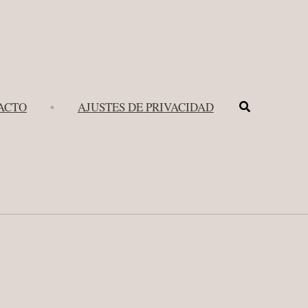
Buscar
ACTO
•
AJUSTES DE PRIVACIDAD