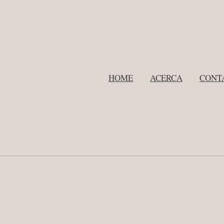
HOME
ACERCA
CONT