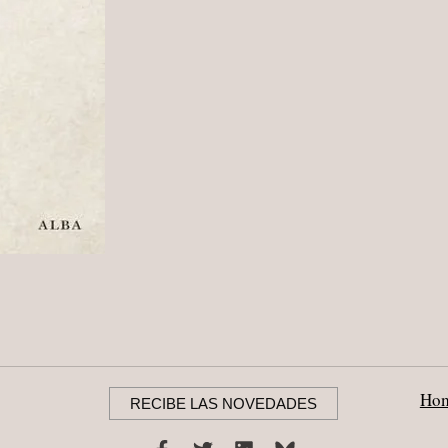
ALBA
2014
Ho
RECIBE LAS NOVEDADES