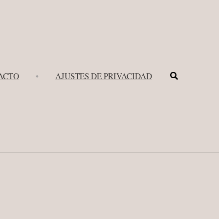
Buscar
ACTO
•
AJUSTES DE PRIVACIDAD