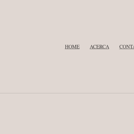
HOME
ACERCA
CONT