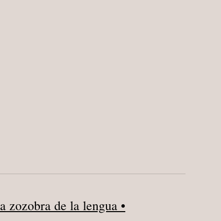
 zozobra de la lengua •