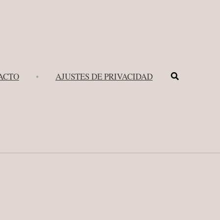
Buscar
ACTO
•
AJUSTES DE PRIVACIDAD