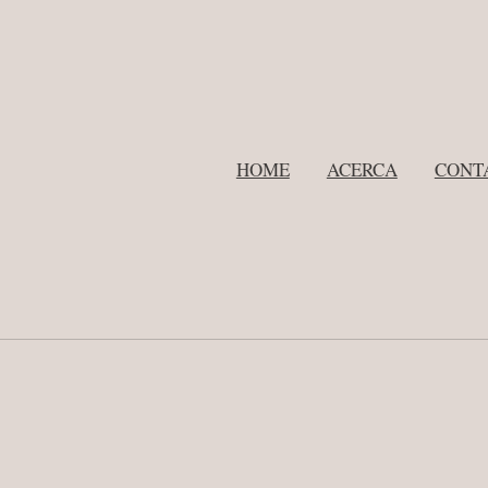
HOME
ACERCA
CONT