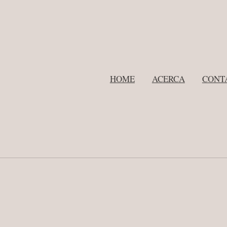
HOME
ACERCA
CONT