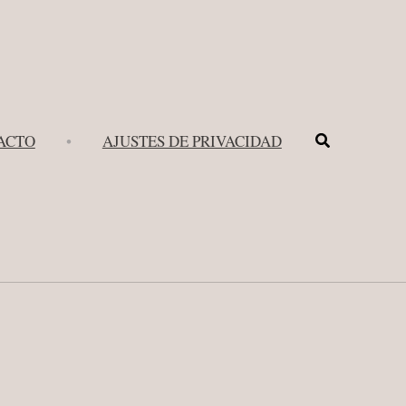
Buscar
ACTO
•
AJUSTES DE PRIVACIDAD