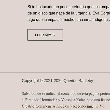
Si te ha tocado un poco, preferiría que lo comp
de un disco que nace de la urgencia. Eva Cortés
algo que la impactó mucho: una niña indígena 
LEER MÁS »
Copyright ©
2021-
2026 Querido Bartleby
Salvo donde se indica, el contenido de esta página perte
a Fernando Hernández y Verónica Kolar, bajo una licenc
Creative Commons Atribución y Reconocimiento No