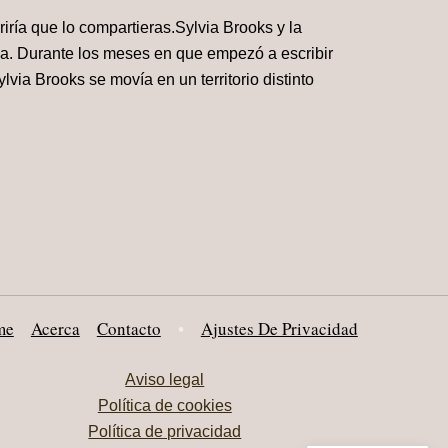
riría que lo compartieras.Sylvia Brooks y la
a. Durante los meses en que empezó a escribir
lvia Brooks se movía en un territorio distinto
me
Acerca
Contacto
•
Ajustes De Privacidad
Aviso legal
Política de cookies
Política de privacidad