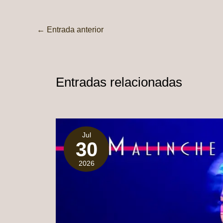
←
Entrada anterior
Entradas relacionadas
Jul
30
2026