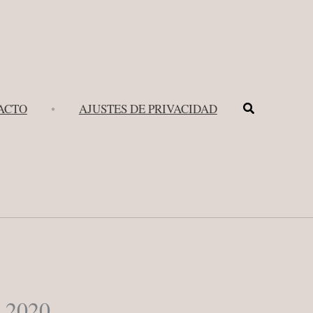
Buscar
ACTO
•
AJUSTES DE PRIVACIDAD
o 2020