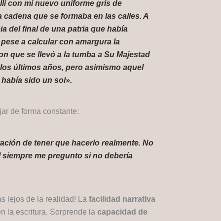
lí con mi nuevo uniforme gris de
a cadena que se formaba en las calles. A
 del final de una patria que había
pese a calcular con amargura la
n que se llevó a la tumba a Su Majestad
 los últimos años, pero asimismo aquel
 había sido un sol».
jar de forma constante:
tación de tener que hacerlo realmente. No
 siempre me pregunto si no debería
 lejos de la realidad! La
facilidad narrativa
n la escritura. Sorprende la
capacidad de