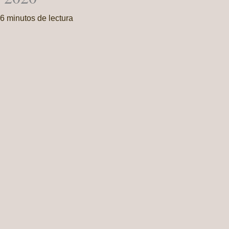
6 minutos de lectura