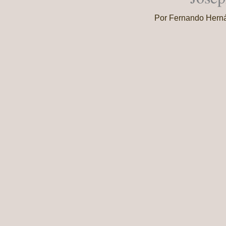
Por
Fernando Hern