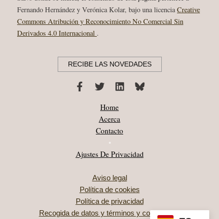
Fernando Hernández y Verónica Kolar, bajo una licencia
Creative
Commons Atribución y Reconocimiento No Comercial Sin
Derivados 4.0 Internacional
.
RECIBE LAS NOVEDADES
Home
Acerca
Contacto
•
Ajustes De Privacidad
Aviso legal
Política de cookies
Política de privacidad
Recogida de datos y términos y condiciones