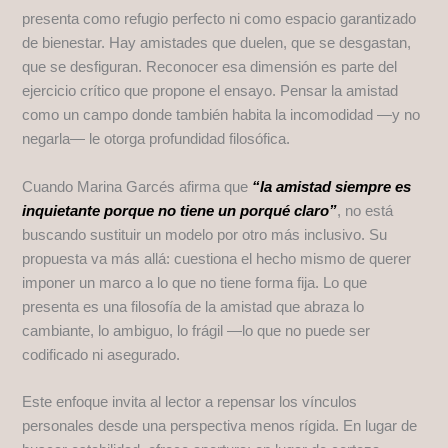
presenta como refugio perfecto ni como espacio garantizado
de bienestar. Hay amistades que duelen, que se desgastan,
que se desfiguran. Reconocer esa dimensión es parte del
ejercicio crítico que propone el ensayo. Pensar la amistad
como un campo donde también habita la incomodidad —y no
negarla— le otorga profundidad filosófica.
Cuando Marina Garcés afirma que
“la amistad siempre es
inquietante porque no tiene un porqué claro”
, no está
buscando sustituir un modelo por otro más inclusivo. Su
propuesta va más allá: cuestiona el hecho mismo de querer
imponer un marco a lo que no tiene forma fija. Lo que
presenta es una filosofía de la amistad que abraza lo
cambiante, lo ambiguo, lo frágil —lo que no puede ser
codificado ni asegurado.
Este enfoque invita al lector a repensar los vínculos
personales desde una perspectiva menos rígida. En lugar de