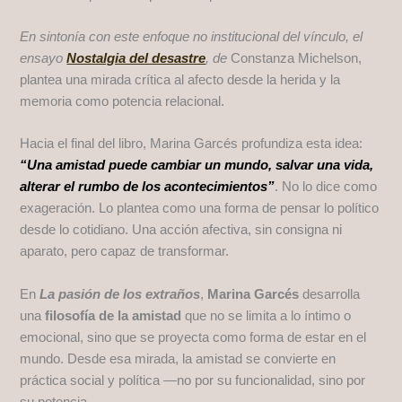
En sintonía con este enfoque no institucional del vínculo, el
ensayo
Nostalgia del desastre
, de
Constanza Michelson,
plantea una mirada crítica al afecto desde la herida y la
memoria como potencia relacional.
Hacia el final del libro, Marina Garcés profundiza esta idea:
“Una amistad puede cambiar un mundo, salvar una vida,
alterar el rumbo de los acontecimientos”
. No lo dice como
exageración. Lo plantea como una forma de pensar lo político
desde lo cotidiano. Una acción afectiva, sin consigna ni
aparato, pero capaz de transformar.
En
La pasión de los extraños
,
Marina Garcés
desarrolla
una
filosofía de la amistad
que no se limita a lo íntimo o
emocional, sino que se proyecta como forma de estar en el
mundo. Desde esa mirada, la amistad se convierte en
práctica social y política —no por su funcionalidad, sino por
su potencia.