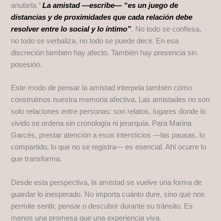
anularla.”
La amistad —escribe— “es un juego de
distancias y de proximidades que cada relación debe
resolver entre lo social y lo íntimo”
. No todo se confiesa,
no todo se verbaliza, no todo se puede decir. En esa
discreción también hay afecto. También hay presencia sin
posesión.
Este modo de pensar la amistad interpela también cómo
construimos nuestra memoria afectiva. Las amistades no son
solo relaciones entre personas: son relatos, lugares donde lo
vivido se ordena sin cronología ni jerarquía. Para Marina
Garcés, prestar atención a esos intersticios —las pausas, lo
compartido, lo que no se registra— es esencial. Ahí ocurre lo
que transforma.
Desde esta perspectiva, la amistad se vuelve una forma de
guardar lo inesperado. No importa cuánto dure, sino qué nos
permite sentir, pensar o descubrir durante su tránsito. Es
menos una promesa que una experiencia viva.