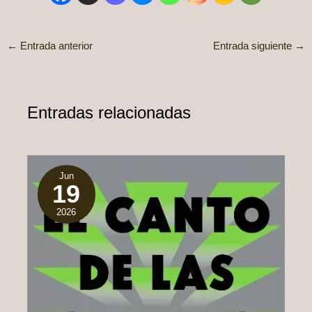
←
Entrada anterior
Entrada siguiente
→
Entradas relacionadas
Jun
19
2026