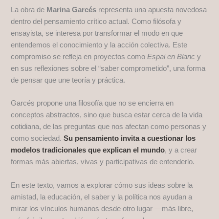
La obra de
Marina Garcés
representa una apuesta novedosa
dentro del pensamiento crítico actual. Como filósofa y
ensayista, se interesa por transformar el modo en que
entendemos el conocimiento y la acción colectiva. Este
compromiso se refleja en proyectos como
Espai en Blanc
y
en sus reflexiones sobre el “saber comprometido”, una forma
de pensar que une teoría y práctica.
Garcés propone una filosofía que no se encierra en
conceptos abstractos, sino que busca estar cerca de la vida
cotidiana, de las preguntas que nos afectan como personas y
como sociedad.
Su pensamiento invita a cuestionar los
modelos tradicionales que explican el mundo
, y a crear
formas más abiertas, vivas y participativas de entenderlo.
En este texto, vamos a explorar cómo sus ideas sobre la
amistad, la educación, el saber y la política nos ayudan a
mirar los vínculos humanos desde otro lugar —más libre,