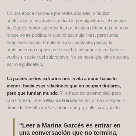
En una época marcada por redes sociales, vínculos
acelerados y amistades mediadas por algoritmos, el ensayo
de Garcés cobra aún más fuerza. Invita a detenernos, a mirar
lo que no se publica, lo que no acumula likes, pero funda
relaciones reales. Frente al ruido constante, pensar la
amistad como espacio de escucha, presencia y cuidado se
vuelve un acto casi subversivo. No es nostalgia, sino apuesta
por lo significativo.
La pasión de los extraños
nos invita a mirar hacia lo
menor: hacia esas relaciones que no ocupan titulares,
pero que fundan mundo
. Y lo hace sin solemnidad, pero
con firmeza. Leer a
Marina Garcés
es entrar en un espacio
donde la filosofía vuelve a tener cuerpo, calle, voz y tacto.
“Leer a Marina Garcés es entrar en
una conversación que no termina,