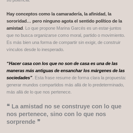
Hay conceptos como la camaradería, la afinidad, la
sororidad… pero ninguno agota el sentido político de la
amistad
. Lo que propone Marina Garcés es un estar-juntos
que no busca organizarse como moral, partido o movimiento.
Es más bien una forma de compartir sin exigir, de construir
vínculos desde lo inesperado.
“Hacer casa con los que no son de casa es una de las
maneras más antiguas de ensanchar los márgenes de las
sociedades”
. Esta frase resume de forma clara la propuesta:
generar mundos compartidos más allá de lo predeterminado,
más allá de lo que nos pertenece.
❝ La amistad no se construye con lo que
nos pertenece, sino con lo que nos
sorprende ❞