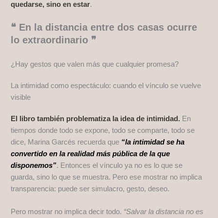
quedarse, sino en estar
.
❝ En la distancia entre dos casas ocurre
lo extraordinario ❞
¿Hay gestos que valen más que cualquier promesa?
La intimidad como espectáculo: cuando el vínculo se vuelve
visible
El libro también problematiza la idea de intimidad.
En
tiempos donde todo se expone, todo se comparte, todo se
dice, Marina Garcés recuerda que
“la intimidad se ha
convertido en la realidad más pública de la que
disponemos”
. Entonces el vínculo ya no es lo que se
guarda, sino lo que se muestra. Pero ese mostrar no implica
transparencia: puede ser simulacro, gesto, deseo.
Pero mostrar no implica decir todo.
“Salvar la distancia no es