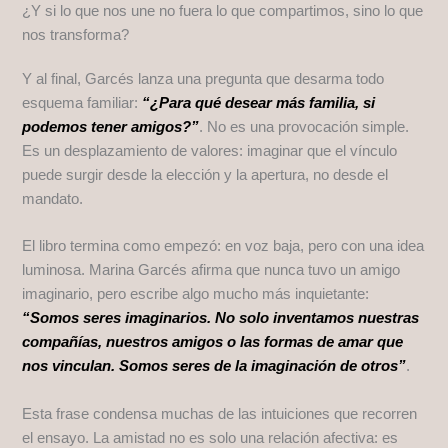
¿Y si lo que nos une no fuera lo que compartimos, sino lo que
nos transforma?
Y al final, Garcés lanza una pregunta que desarma todo
esquema familiar:
“¿Para qué desear más familia, si
podemos tener amigos?”
. No es una provocación simple.
Es un desplazamiento de valores: imaginar que el vínculo
puede surgir desde la elección y la apertura, no desde el
mandato.
El libro termina como empezó: en voz baja, pero con una idea
luminosa. Marina Garcés afirma que nunca tuvo un amigo
imaginario, pero escribe algo mucho más inquietante:
“Somos seres imaginarios. No solo inventamos nuestras
compañías, nuestros amigos o las formas de amar que
nos vinculan. Somos seres de la imaginación de otros”
.
Esta frase condensa muchas de las intuiciones que recorren
el ensayo. La amistad no es solo una relación afectiva: es