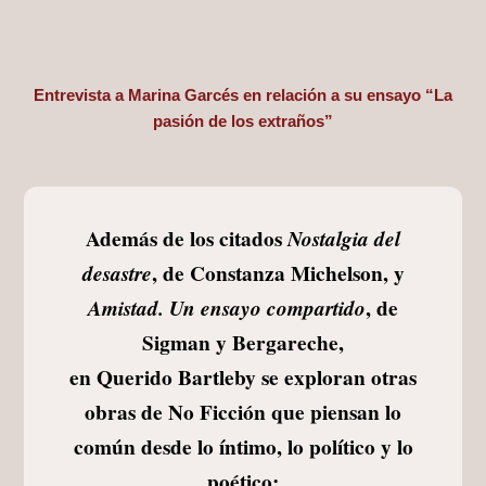
Entrevista a Marina Garcés en relación a su ensayo “La
pasión de los extraños”
Además de los citados
Nostalgia del
, de Constanza Michelson, y
desastre
, de
Amistad. Un ensayo compartido
Sigman y Bergareche,
en Querido Bartleby se exploran otras
obras de No Ficción que piensan lo
común desde lo íntimo, lo político y lo
poético: