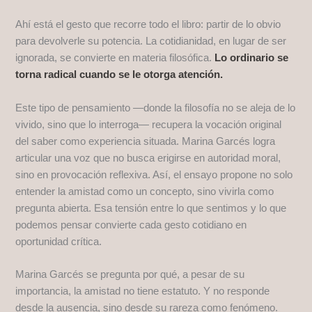
Ahí está el gesto que recorre todo el libro: partir de lo obvio
para devolverle su potencia. La cotidianidad, en lugar de ser
ignorada, se convierte en materia filosófica.
Lo ordinario se
torna radical cuando se le otorga atención.
Este tipo de pensamiento —donde la filosofía no se aleja de lo
vivido, sino que lo interroga— recupera la vocación original
del saber como experiencia situada. Marina Garcés logra
articular una voz que no busca erigirse en autoridad moral,
sino en provocación reflexiva. Así, el ensayo propone no solo
entender la amistad como un concepto, sino vivirla como
pregunta abierta. Esa tensión entre lo que sentimos y lo que
podemos pensar convierte cada gesto cotidiano en
oportunidad crítica.
Marina Garcés se pregunta por qué, a pesar de su
importancia, la amistad no tiene estatuto. Y no responde
desde la ausencia, sino desde su rareza como fenómeno.