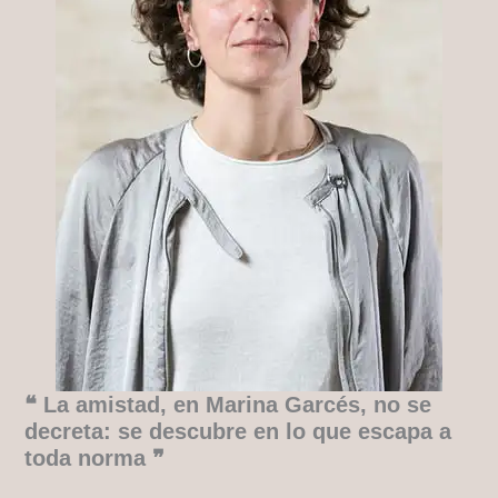
❝ La amistad, en Marina Garcés, no se
decreta: se descubre en lo que escapa a
toda norma ❞