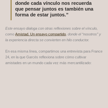
donde cada vínculo nos recuerda
que pensar juntos es también una
forma de estar juntos.”
Este ensayo dialoga con otras reflexiones sobre el vínculo,
como
Amistad. Un ensayo compartido
, donde el “nosotros” y
la experiencia directa se convierten en hilo conductor.
En esa misma línea, compartimos una entrevista para France
24, en la que Garcés reflexiona sobre cómo cultivar
amistades en un mundo cada vez más mercantilizado: