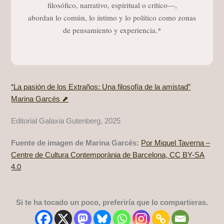
filosófico, narrativo, espiritual o crítico—,
abordan lo común, lo íntimo y lo político como zonas
de pensamiento y experiencia.*
“La pasión de los Extraños: Una filosofía de la amistad”
Marina Garcés ⬈
Editorial Galaxia Gutenberg, 2025
Fuente de imagen de Marina Garcés:
Por Miquel Taverna –
Centre de Cultura Contemporània de Barcelona, CC BY-SA
4.0
Si te ha tocado un poco, preferiría que lo compartieras.