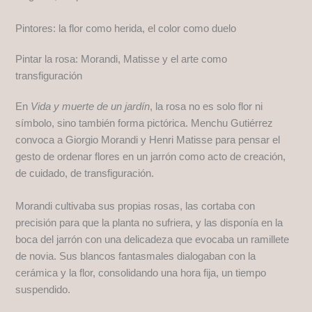
Pintores: la flor como herida, el color como duelo
Pintar la rosa: Morandi, Matisse y el arte como
transfiguración
En
Vida y muerte de un jardín
, la rosa no es solo flor ni
símbolo, sino también forma pictórica. Menchu Gutiérrez
convoca a Giorgio Morandi y Henri Matisse para pensar el
gesto de ordenar flores en un jarrón como acto de creación,
de cuidado, de transfiguración.
Morandi cultivaba sus propias rosas, las cortaba con
precisión para que la planta no sufriera, y las disponía en la
boca del jarrón con una delicadeza que evocaba un ramillete
de novia. Sus blancos fantasmales dialogaban con la
cerámica y la flor, consolidando una hora fija, un tiempo
suspendido.