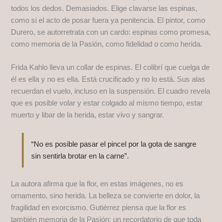
todos los dedos. Demasiados. Elige clavarse las espinas,
como si el acto de posar fuera ya penitencia. El pintor, como
Durero, se autorretrata con un cardo: espinas como promesa,
como memoria de la Pasión, como fidelidad o como herida.
Frida Kahlo lleva un collar de espinas. El colibrí que cuelga de
él es ella y no es ella. Está crucificado y no lo está. Sus alas
recuerdan el vuelo, incluso en la suspensión. El cuadro revela
que es posible volar y estar colgado al mismo tiempo, estar
muerto y libar de la herida, estar vivo y sangrar.
“No es posible pasar el pincel por la gota de sangre
sin sentirla brotar en la carne”.
La autora afirma que la flor, en estas imágenes, no es
ornamento, sino herida. La belleza se convierte en dolor, la
fragilidad en exorcismo. Gutiérrez piensa que la flor es
también memoria de la Pasión: un recordatorio de que toda