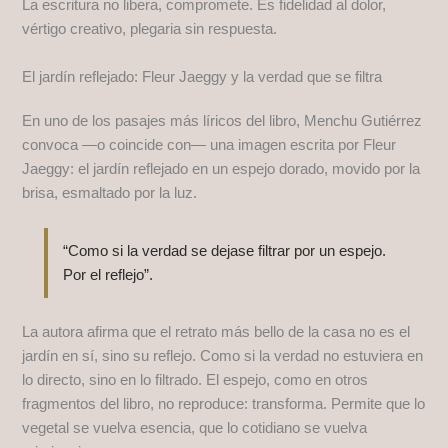
La escritura no libera, compromete. Es fidelidad al dolor,
vértigo creativo, plegaria sin respuesta.
El jardín reflejado: Fleur Jaeggy y la verdad que se filtra
En uno de los pasajes más líricos del libro, Menchu Gutiérrez
convoca —o coincide con— una imagen escrita por Fleur
Jaeggy: el jardín reflejado en un espejo dorado, movido por la
brisa, esmaltado por la luz.
“Como si la verdad se dejase filtrar por un espejo.
Por el reflejo”.
La autora afirma que el retrato más bello de la casa no es el
jardín en sí, sino su reflejo. Como si la verdad no estuviera en
lo directo, sino en lo filtrado. El espejo, como en otros
fragmentos del libro, no reproduce: transforma. Permite que lo
vegetal se vuelva esencia, que lo cotidiano se vuelva