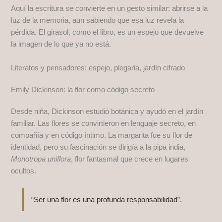
Aquí la escritura se convierte en un gesto similar: abrirse a la
luz de la memoria, aun sabiendo que esa luz revela la
pérdida. El girasol, como el libro, es un espejo que devuelve
la imagen de lo que ya no está.
Literatos y pensadores: espejo, plegaria, jardín cifrado
Emily Dickinson: la flor como código secreto
Desde niña, Dickinson estudió botánica y ayudó en el jardín
familiar. Las flores se convirtieron en lenguaje secreto, en
compañía y en código íntimo. La margarita fue su flor de
identidad, pero su fascinación se dirigía a la pipa india,
Monotropa uniflora
, flor fantasmal que crece en lugares
ocultos.
“Ser una flor es una profunda responsabilidad”.