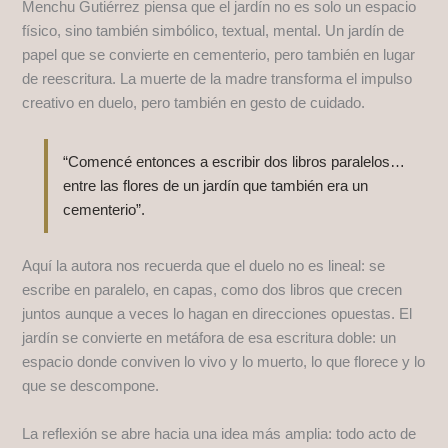
Menchu Gutiérrez piensa que el jardín no es solo un espacio
físico, sino también simbólico, textual, mental. Un jardín de
papel que se convierte en cementerio, pero también en lugar
de reescritura. La muerte de la madre transforma el impulso
creativo en duelo, pero también en gesto de cuidado.
“Comencé entonces a escribir dos libros paralelos…
entre las flores de un jardín que también era un
cementerio”.
Aquí la autora nos recuerda que el duelo no es lineal: se
escribe en paralelo, en capas, como dos libros que crecen
juntos aunque a veces lo hagan en direcciones opuestas. El
jardín se convierte en metáfora de esa escritura doble: un
espacio donde conviven lo vivo y lo muerto, lo que florece y lo
que se descompone.
La reflexión se abre hacia una idea más amplia: todo acto de