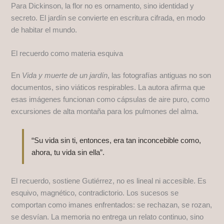
Para Dickinson, la flor no es ornamento, sino identidad y
secreto. El jardín se convierte en escritura cifrada, en modo
de habitar el mundo.
El recuerdo como materia esquiva
En
Vida y muerte de un jardín
, las fotografías antiguas no son
documentos, sino viáticos respirables. La autora afirma que
esas imágenes funcionan como cápsulas de aire puro, como
excursiones de alta montaña para los pulmones del alma.
“Su vida sin ti, entonces, era tan inconcebible como,
ahora, tu vida sin ella”.
El recuerdo, sostiene Gutiérrez, no es lineal ni accesible. Es
esquivo, magnético, contradictorio. Los sucesos se
comportan como imanes enfrentados: se rechazan, se rozan,
se desvían. La memoria no entrega un relato continuo, sino