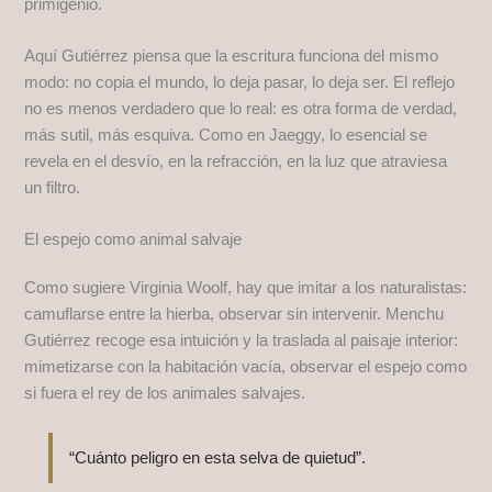
primigenio.
Aquí Gutiérrez piensa que la escritura funciona del mismo
modo: no copia el mundo, lo deja pasar, lo deja ser. El reflejo
no es menos verdadero que lo real: es otra forma de verdad,
más sutil, más esquiva. Como en Jaeggy, lo esencial se
revela en el desvío, en la refracción, en la luz que atraviesa
un filtro.
El espejo como animal salvaje
Como sugiere Virginia Woolf, hay que imitar a los naturalistas:
camuflarse entre la hierba, observar sin intervenir. Menchu
Gutiérrez recoge esa intuición y la traslada al paisaje interior:
mimetizarse con la habitación vacía, observar el espejo como
si fuera el rey de los animales salvajes.
“Cuánto peligro en esta selva de quietud”.