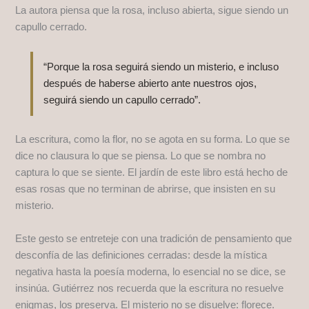
La autora piensa que la rosa, incluso abierta, sigue siendo un
capullo cerrado.
“Porque la rosa seguirá siendo un misterio, e incluso
después de haberse abierto ante nuestros ojos,
seguirá siendo un capullo cerrado”.
La escritura, como la flor, no se agota en su forma. Lo que se
dice no clausura lo que se piensa. Lo que se nombra no
captura lo que se siente. El jardín de este libro está hecho de
esas rosas que no terminan de abrirse, que insisten en su
misterio.
Este gesto se entreteje con una tradición de pensamiento que
desconfía de las definiciones cerradas: desde la mística
negativa hasta la poesía moderna, lo esencial no se dice, se
insinúa. Gutiérrez nos recuerda que la escritura no resuelve
enigmas, los preserva. El misterio no se disuelve: florece.