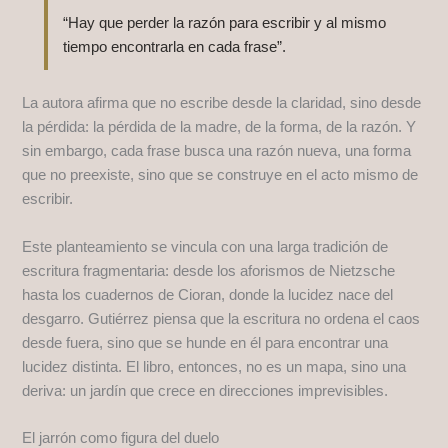
“Hay que perder la razón para escribir y al mismo
tiempo encontrarla en cada frase”.
La autora afirma que no escribe desde la claridad, sino desde
la pérdida: la pérdida de la madre, de la forma, de la razón. Y
sin embargo, cada frase busca una razón nueva, una forma
que no preexiste, sino que se construye en el acto mismo de
escribir.
Este planteamiento se vincula con una larga tradición de
escritura fragmentaria: desde los aforismos de Nietzsche
hasta los cuadernos de Cioran, donde la lucidez nace del
desgarro. Gutiérrez piensa que la escritura no ordena el caos
desde fuera, sino que se hunde en él para encontrar una
lucidez distinta. El libro, entonces, no es un mapa, sino una
deriva: un jardín que crece en direcciones imprevisibles.
El jarrón como figura del duelo