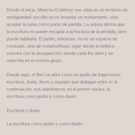
Desde el inicio, Menchu Gutiérrez nos sitúa en un territorio de
ambigüedad: escribir no es levantar un monumento, sino
aceptar la ruina como punto de partida. La autora afirma que
la escritura no puede escapar a la fractura de la pérdida, pero
puede habitarla. El jardín, entonces, no es un espacio de
consuelo, sino de metamorfosis: lugar donde la belleza
convive con la desaparición, donde cada flor abre y se
marchita en el mismo gesto.
Desde aquí, el libro se abre como un jardín de fragmentos:
escritura, duelo, flores y espejos que dialogan entre sí. A
continuación, nos adentramos en el primer núcleo: la
escritura como jardín y como duelo.
Escritura y duelo
La escritura como jardín y como duelo