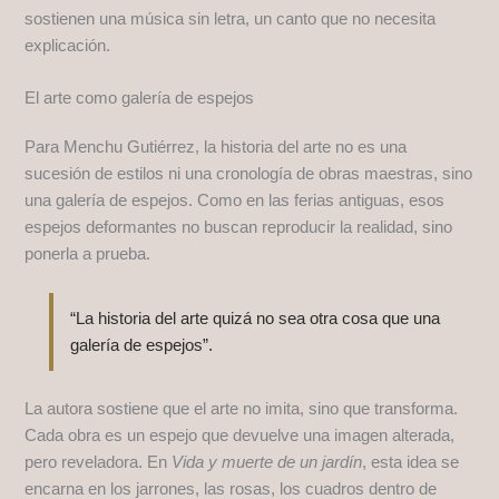
sostienen una música sin letra, un canto que no necesita
explicación.
El arte como galería de espejos
Para Menchu Gutiérrez, la historia del arte no es una
sucesión de estilos ni una cronología de obras maestras, sino
una galería de espejos. Como en las ferias antiguas, esos
espejos deformantes no buscan reproducir la realidad, sino
ponerla a prueba.
“La historia del arte quizá no sea otra cosa que una
galería de espejos”.
La autora sostiene que el arte no imita, sino que transforma.
Cada obra es un espejo que devuelve una imagen alterada,
pero reveladora. En
Vida y muerte de un jardín
, esta idea se
encarna en los jarrones, las rosas, los cuadros dentro de