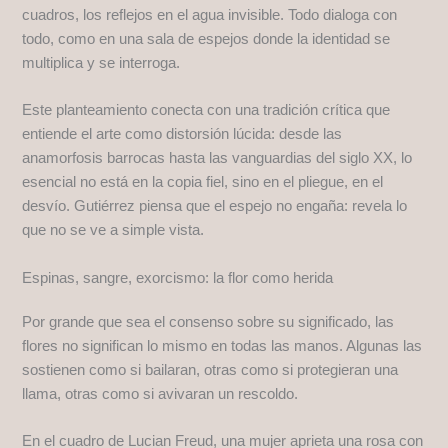
cuadros, los reflejos en el agua invisible. Todo dialoga con
todo, como en una sala de espejos donde la identidad se
multiplica y se interroga.
Este planteamiento conecta con una tradición crítica que
entiende el arte como distorsión lúcida: desde las
anamorfosis barrocas hasta las vanguardias del siglo XX, lo
esencial no está en la copia fiel, sino en el pliegue, en el
desvío. Gutiérrez piensa que el espejo no engaña: revela lo
que no se ve a simple vista.
Espinas, sangre, exorcismo: la flor como herida
Por grande que sea el consenso sobre su significado, las
flores no significan lo mismo en todas las manos. Algunas las
sostienen como si bailaran, otras como si protegieran una
llama, otras como si avivaran un rescoldo.
En el cuadro de Lucian Freud, una mujer aprieta una rosa con