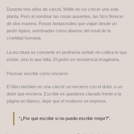
Durante tres años de cárcel, Wilde no vio crecer una sola
planta. Pero al nombrar las rosas ausentes, las hizo florecer
de otra manera. Rosas fantasmales que viajan desde un
jardín lejano, nombradas como abortos del rosal de la
crueldad humana.
La escritura se convierte en jardinería verbal: no cultiva lo que
existe, sino lo que falta. El jardín es resistencia imaginaria.
Pessoa: escribir como encierro
El libro también es una cárcel: un encierro con el dolor, o un
dolor que encierra. Escribir es quedarse clavado frente a la
página en blanco, dejar que el mutismo se exprese.
“¿Por qué escribir si no puedo escribir mejor?”.