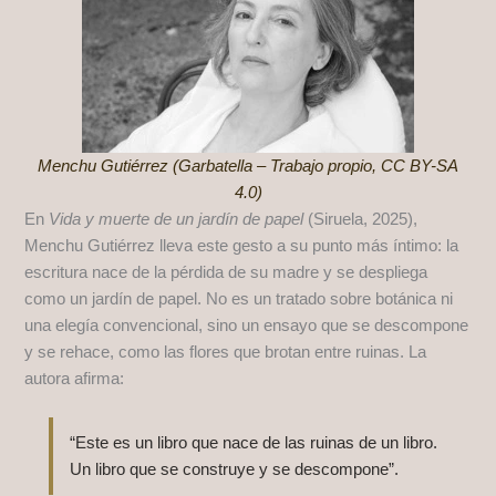
Menchu Gutiérrez (Garbatella – Trabajo propio, CC BY-SA
4.0)
En
Vida y muerte de un jardín de papel
(Siruela, 2025),
Menchu Gutiérrez lleva este gesto a su punto más íntimo: la
escritura nace de la pérdida de su madre y se despliega
como un jardín de papel. No es un tratado sobre botánica ni
una elegía convencional, sino un ensayo que se descompone
y se rehace, como las flores que brotan entre ruinas. La
autora afirma:
“Este es un libro que nace de las ruinas de un libro.
Un libro que se construye y se descompone”.