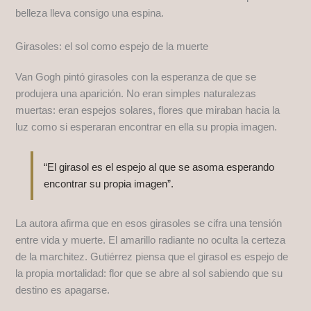
belleza lleva consigo una espina.
Girasoles: el sol como espejo de la muerte
Van Gogh pintó girasoles con la esperanza de que se
produjera una aparición. No eran simples naturalezas
muertas: eran espejos solares, flores que miraban hacia la
luz como si esperaran encontrar en ella su propia imagen.
“El girasol es el espejo al que se asoma esperando
encontrar su propia imagen”.
La autora afirma que en esos girasoles se cifra una tensión
entre vida y muerte. El amarillo radiante no oculta la certeza
de la marchitez. Gutiérrez piensa que el girasol es espejo de
la propia mortalidad: flor que se abre al sol sabiendo que su
destino es apagarse.