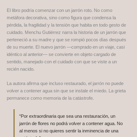
El libro podría comenzar con un jarrón roto. No como
metáfora decorativa, sino como figura que condensa la
pérdida, la fragilidad y la tensión que habita en todo gesto de
cuidado. Menchu Gutiérrez narra la historia de un jarrón que
perteneció a su madre y que se rompió pocos días después
de su muerte. El nuevo jarrón —comprado en un viaje, casi
idéntico al anterior— se convierte en objeto cargado de
sentido, manejado con el cuidado con que se viste a un
recién nacido.
La autora afirma que incluso restaurado, el jarrón no puede
volver a contener agua sin que se instale el miedo. La grieta
permanece como memoria de la catástrofe.
“Por extraordinaria que sea una restauración, un
jarrón de flores no podrá volver a contener agua. No
al menos si no quieres sentir la inminencia de una