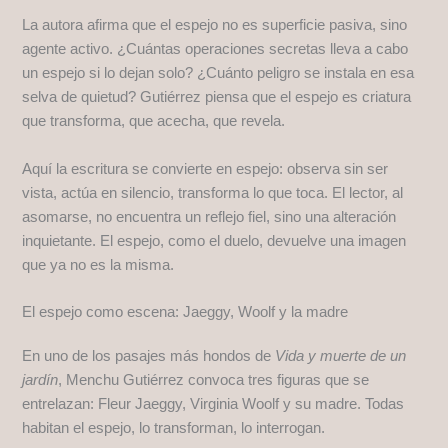
La autora afirma que el espejo no es superficie pasiva, sino
agente activo. ¿Cuántas operaciones secretas lleva a cabo
un espejo si lo dejan solo? ¿Cuánto peligro se instala en esa
selva de quietud? Gutiérrez piensa que el espejo es criatura
que transforma, que acecha, que revela.
Aquí la escritura se convierte en espejo: observa sin ser
vista, actúa en silencio, transforma lo que toca. El lector, al
asomarse, no encuentra un reflejo fiel, sino una alteración
inquietante. El espejo, como el duelo, devuelve una imagen
que ya no es la misma.
El espejo como escena: Jaeggy, Woolf y la madre
En uno de los pasajes más hondos de
Vida y muerte de un
jardín
, Menchu Gutiérrez convoca tres figuras que se
entrelazan: Fleur Jaeggy, Virginia Woolf y su madre. Todas
habitan el espejo, lo transforman, lo interrogan.