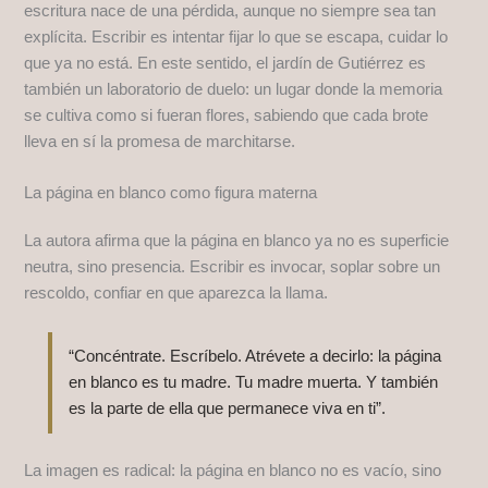
escritura nace de una pérdida, aunque no siempre sea tan
explícita. Escribir es intentar fijar lo que se escapa, cuidar lo
que ya no está. En este sentido, el jardín de Gutiérrez es
también un laboratorio de duelo: un lugar donde la memoria
se cultiva como si fueran flores, sabiendo que cada brote
lleva en sí la promesa de marchitarse.
La página en blanco como figura materna
La autora afirma que la página en blanco ya no es superficie
neutra, sino presencia. Escribir es invocar, soplar sobre un
rescoldo, confiar en que aparezca la llama.
“Concéntrate. Escríbelo. Atrévete a decirlo: la página
en blanco es tu madre. Tu madre muerta. Y también
es la parte de ella que permanece viva en ti”.
La imagen es radical: la página en blanco no es vacío, sino