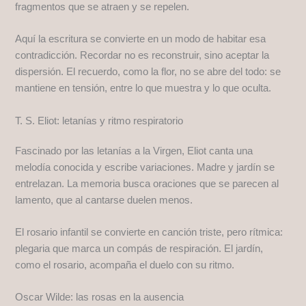
fragmentos que se atraen y se repelen.
Aquí la escritura se convierte en un modo de habitar esa
contradicción. Recordar no es reconstruir, sino aceptar la
dispersión. El recuerdo, como la flor, no se abre del todo: se
mantiene en tensión, entre lo que muestra y lo que oculta.
T. S. Eliot: letanías y ritmo respiratorio
Fascinado por las letanías a la Virgen, Eliot canta una
melodía conocida y escribe variaciones. Madre y jardín se
entrelazan. La memoria busca oraciones que se parecen al
lamento, que al cantarse duelen menos.
El rosario infantil se convierte en canción triste, pero rítmica:
plegaria que marca un compás de respiración. El jardín,
como el rosario, acompaña el duelo con su ritmo.
Oscar Wilde: las rosas en la ausencia