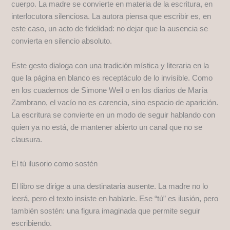
cuerpo. La madre se convierte en materia de la escritura, en
interlocutora silenciosa. La autora piensa que escribir es, en
este caso, un acto de fidelidad: no dejar que la ausencia se
convierta en silencio absoluto.
Este gesto dialoga con una tradición mística y literaria en la
que la página en blanco es receptáculo de lo invisible. Como
en los cuadernos de Simone Weil o en los diarios de María
Zambrano, el vacío no es carencia, sino espacio de aparición.
La escritura se convierte en un modo de seguir hablando con
quien ya no está, de mantener abierto un canal que no se
clausura.
El tú ilusorio como sostén
El libro se dirige a una destinataria ausente. La madre no lo
leerá, pero el texto insiste en hablarle. Ese “tú” es ilusión, pero
también sostén: una figura imaginada que permite seguir
escribiendo.