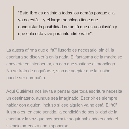
“Este libro es distinto a todos los demás porque ella
ya no está… y el largo monólogo tiene que
conquistar la posibilidad de un tú que es una ilusión y
que solo está vivo para infundirte valor”.
La autora afirma que el “tú” ilusorio es necesario: sin él, la
escritura se disolvería en la nada. El fantasma de la madre se
convierte en interlocutor, en eco que sostiene el monólogo.
No se trata de engañarse, sino de aceptar que la ilusión
puede ser compañía.
Aquí Gutiérrez nos invita a pensar que toda escritura necesita
un destinatario, aunque sea imaginado. Escribir es siempre
hablar con alguien, incluso si ese alguien ya no está. El “tú”
ilusorio es, en este sentido, la condición de posibilidad de la
escritura: la voz que nos permite seguir hablando cuando el
silencio amenaza con imponerse.