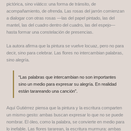
pictórica, sino viático: una forma de tránsito, de
acompañamiento, de ofrenda. Las rosas del jarrón comienzan
a dialogar con otras rosas —las del papel pintado, las del
mantel, las del cuadro dentro del cuadro, las del espejo—
hasta formar una constelación de presencias.
La autora afirma que la pintura se vuelve locuaz, pero no para
decir, sino para celebrar. Las flores no intercambian palabras,
sino alegría.
“Las palabras que intercambian no son importantes
sino un medio para expresar su alegría. En realidad
están tarareando una canción”.
Aquí Gutiérrez piensa que la pintura y la escritura comparten
un mismo gesto: ambas buscan expresar lo que no se puede
nombrar. El óleo, como la palabra, se convierte en medio para
lo inefable. Las flores tararean, la escritura murmura: ambas