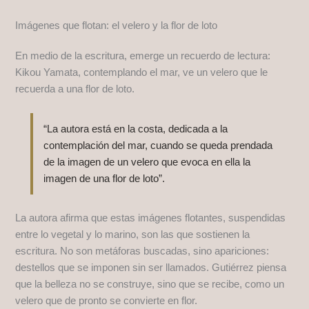
Imágenes que flotan: el velero y la flor de loto
En medio de la escritura, emerge un recuerdo de lectura:
Kikou Yamata, contemplando el mar, ve un velero que le
recuerda a una flor de loto.
“La autora está en la costa, dedicada a la
contemplación del mar, cuando se queda prendada
de la imagen de un velero que evoca en ella la
imagen de una flor de loto”.
La autora afirma que estas imágenes flotantes, suspendidas
entre lo vegetal y lo marino, son las que sostienen la
escritura. No son metáforas buscadas, sino apariciones:
destellos que se imponen sin ser llamados. Gutiérrez piensa
que la belleza no se construye, sino que se recibe, como un
velero que de pronto se convierte en flor.