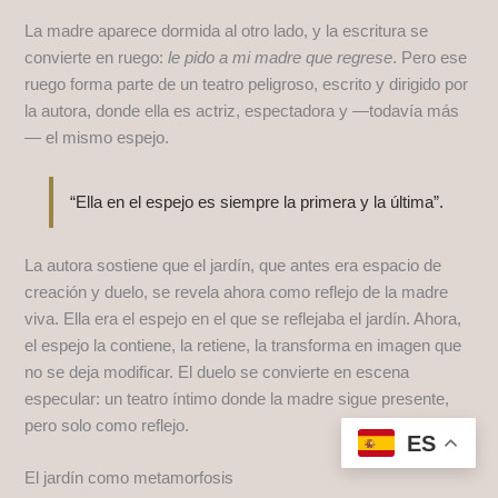
La madre aparece dormida al otro lado, y la escritura se
convierte en ruego:
le pido a mi madre que regrese
. Pero ese
ruego forma parte de un teatro peligroso, escrito y dirigido por
la autora, donde ella es actriz, espectadora y —todavía más
— el mismo espejo.
“Ella en el espejo es siempre la primera y la última”.
La autora sostiene que el jardín, que antes era espacio de
creación y duelo, se revela ahora como reflejo de la madre
viva. Ella era el espejo en el que se reflejaba el jardín. Ahora,
el espejo la contiene, la retiene, la transforma en imagen que
no se deja modificar. El duelo se convierte en escena
especular: un teatro íntimo donde la madre sigue presente,
pero solo como reflejo.
ES
El jardín como metamorfosis