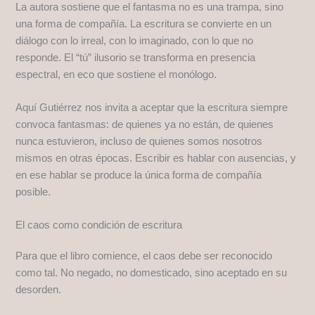
La autora sostiene que el fantasma no es una trampa, sino
una forma de compañía. La escritura se convierte en un
diálogo con lo irreal, con lo imaginado, con lo que no
responde. El “tú” ilusorio se transforma en presencia
espectral, en eco que sostiene el monólogo.
Aquí Gutiérrez nos invita a aceptar que la escritura siempre
convoca fantasmas: de quienes ya no están, de quienes
nunca estuvieron, incluso de quienes somos nosotros
mismos en otras épocas. Escribir es hablar con ausencias, y
en ese hablar se produce la única forma de compañía
posible.
El caos como condición de escritura
Para que el libro comience, el caos debe ser reconocido
como tal. No negado, no domesticado, sino aceptado en su
desorden.