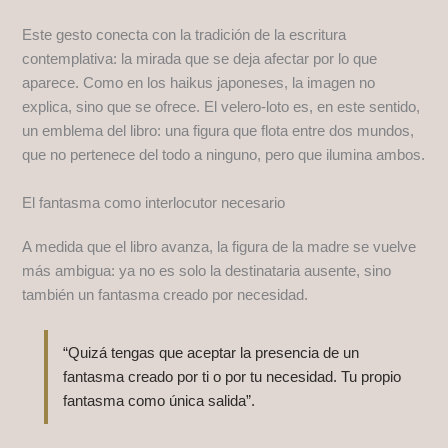
Este gesto conecta con la tradición de la escritura
contemplativa: la mirada que se deja afectar por lo que
aparece. Como en los haikus japoneses, la imagen no
explica, sino que se ofrece. El velero-loto es, en este sentido,
un emblema del libro: una figura que flota entre dos mundos,
que no pertenece del todo a ninguno, pero que ilumina ambos.
El fantasma como interlocutor necesario
A medida que el libro avanza, la figura de la madre se vuelve
más ambigua: ya no es solo la destinataria ausente, sino
también un fantasma creado por necesidad.
“Quizá tengas que aceptar la presencia de un
fantasma creado por ti o por tu necesidad. Tu propio
fantasma como única salida”.