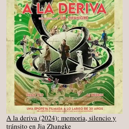
A la deriva (2024): memoria, silencio y
tránsito en Jia Zhangke