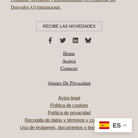
Derivados 4.0 Internacional
.
RECIBE LAS NOVEDADES
Home
Acerca
Contacto
•
Ajustes De Privacidad
Aviso legal
Política de cookies
Política de privacidad
Recogida de datos y términos y condiciones
ES
Uso de imágenes, documentos y textos literarios