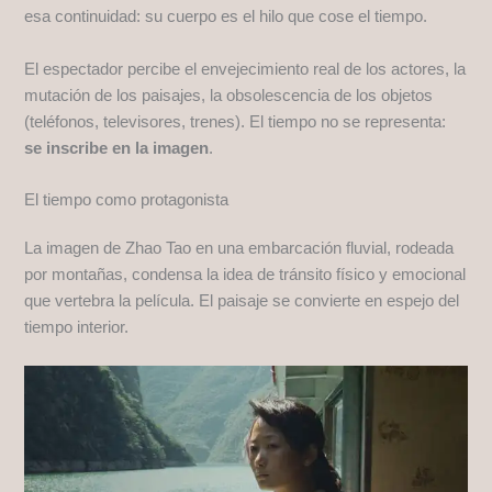
esa continuidad: su cuerpo es el hilo que cose el tiempo.
El espectador percibe el envejecimiento real de los actores, la
mutación de los paisajes, la obsolescencia de los objetos
(teléfonos, televisores, trenes). El tiempo no se representa:
se inscribe en la imagen
.
El tiempo como protagonista
La imagen de Zhao Tao en una embarcación fluvial, rodeada
por montañas, condensa la idea de tránsito físico y emocional
que vertebra la película. El paisaje se convierte en espejo del
tiempo interior.