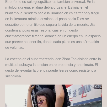
Ese río no es solo geográfico: es también universal. En la
mitología griega, el alma debía cruzar el Estigia; en el
budismo, el sendero hacia la iluminación es estrecho y frágil;
en la literatura mística cristiana, el paso hacia Dios se
describe como un filo que separa la vida de la muerte. Jia
condensa todas esas resonancias en un gesto
cinematográfico: filmar el avance de un cuerpo en un espacio
que parece no tener fin, donde cada plano es una afirmación
de voluntad.
La escena en el supermercado, con Zhao Tao aislada entre la
multitud, subraya la tensión entre presencia y anonimato. El
gesto de levantar la prenda puede leerse como resistencia
silenciosa.