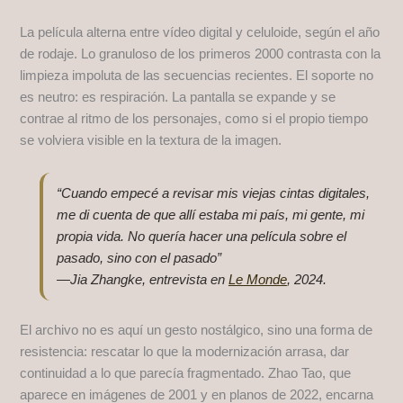
La película alterna entre vídeo digital y celuloide, según el año
de rodaje. Lo granuloso de los primeros 2000 contrasta con la
limpieza impoluta de las secuencias recientes. El soporte no
es neutro: es respiración. La pantalla se expande y se
contrae al ritmo de los personajes, como si el propio tiempo
se volviera visible en la textura de la imagen.
“Cuando empecé a revisar mis viejas cintas digitales,
me di cuenta de que allí estaba mi país, mi gente, mi
propia vida. No quería hacer una película sobre el
pasado, sino con el pasado”
—Jia Zhangke, entrevista en
Le Monde
, 2024.
El archivo no es aquí un gesto nostálgico, sino una forma de
resistencia: rescatar lo que la modernización arrasa, dar
continuidad a lo que parecía fragmentado. Zhao Tao, que
aparece en imágenes de 2001 y en planos de 2022, encarna