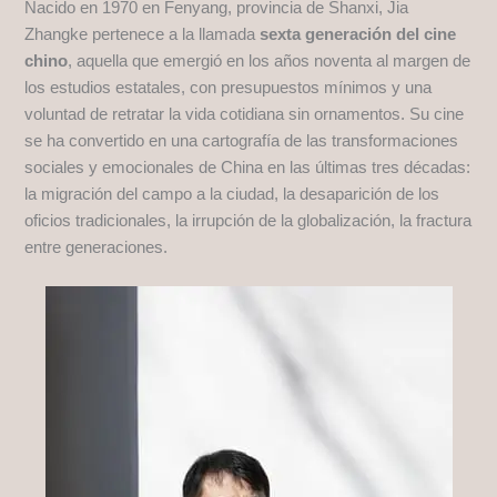
Nacido en 1970 en Fenyang, provincia de Shanxi, Jia
Zhangke pertenece a la llamada
sexta generación del cine
chino
, aquella que emergió en los años noventa al margen de
los estudios estatales, con presupuestos mínimos y una
voluntad de retratar la vida cotidiana sin ornamentos. Su cine
se ha convertido en una cartografía de las transformaciones
sociales y emocionales de China en las últimas tres décadas:
la migración del campo a la ciudad, la desaparición de los
oficios tradicionales, la irrupción de la globalización, la fractura
entre generaciones.