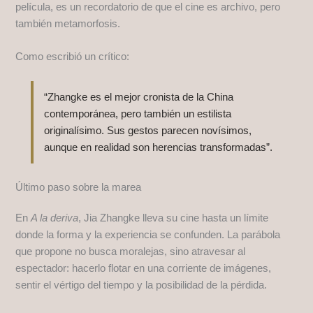
película, es un recordatorio de que el cine es archivo, pero
también metamorfosis.
Como escribió un crítico:
“Zhangke es el mejor cronista de la China
contemporánea, pero también un estilista
originalísimo. Sus gestos parecen novísimos,
aunque en realidad son herencias transformadas”.
Último paso sobre la marea
En
A la deriva
, Jia Zhangke lleva su cine hasta un límite
donde la forma y la experiencia se confunden. La parábola
que propone no busca moralejas, sino atravesar al
espectador: hacerlo flotar en una corriente de imágenes,
sentir el vértigo del tiempo y la posibilidad de la pérdida.