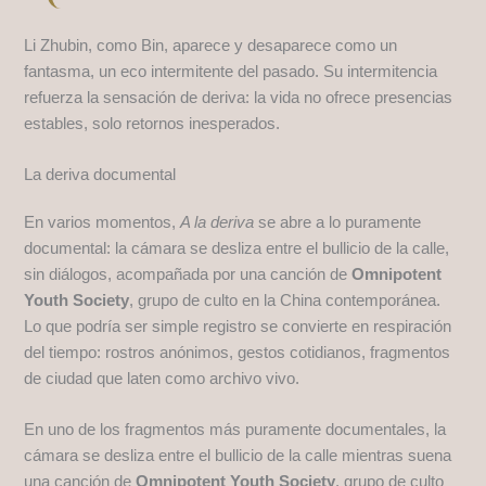
Li Zhubin, como Bin, aparece y desaparece como un
fantasma, un eco intermitente del pasado. Su intermitencia
refuerza la sensación de deriva: la vida no ofrece presencias
estables, solo retornos inesperados.
La deriva documental
En varios momentos,
A la deriva
se abre a lo puramente
documental: la cámara se desliza entre el bullicio de la calle,
sin diálogos, acompañada por una canción de
Omnipotent
Youth Society
, grupo de culto en la China contemporánea.
Lo que podría ser simple registro se convierte en respiración
del tiempo: rostros anónimos, gestos cotidianos, fragmentos
de ciudad que laten como archivo vivo.
En uno de los fragmentos más puramente documentales, la
cámara se desliza entre el bullicio de la calle mientras suena
una canción de
Omnipotent Youth Society
, grupo de culto