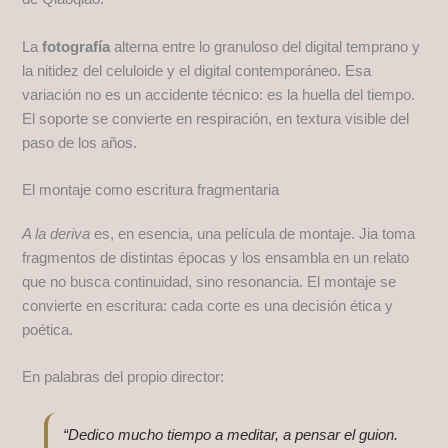
La
fotografía
alterna entre lo granuloso del digital temprano y
la nitidez del celuloide y el digital contemporáneo. Esa
variación no es un accidente técnico: es la huella del tiempo.
El soporte se convierte en respiración, en textura visible del
paso de los años.
El montaje como escritura fragmentaria
A la deriva
es, en esencia, una película de montaje. Jia toma
fragmentos de distintas épocas y los ensambla en un relato
que no busca continuidad, sino resonancia. El montaje se
convierte en escritura: cada corte es una decisión ética y
poética.
En palabras del propio director:
“Dedico mucho tiempo a meditar, a pensar el guion.