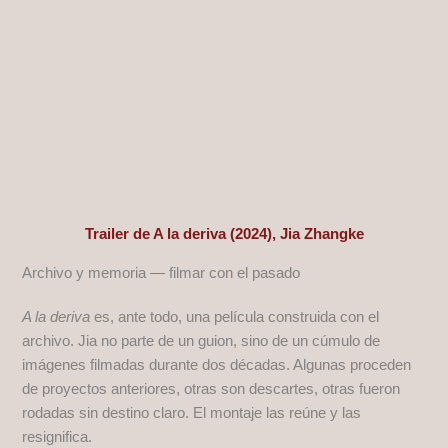
Trailer de A la deriva (2024), Jia Zhangke
Archivo y memoria — filmar con el pasado
A la deriva
es, ante todo, una película construida con el
archivo. Jia no parte de un guion, sino de un cúmulo de
imágenes filmadas durante dos décadas. Algunas proceden
de proyectos anteriores, otras son descartes, otras fueron
rodadas sin destino claro. El montaje las reúne y las
resignifica.