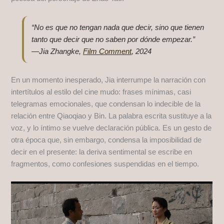
“No es que no tengan nada que decir, sino que tienen
tanto que decir que no saben por dónde empezar.”
—Jia Zhangke,
Film Comment
, 2024
En un momento inesperado, Jia interrumpe la narración con
intertítulos al estilo del cine mudo: frases mínimas, casi
telegramas emocionales, que condensan lo indecible de la
relación entre Qiaoqiao y Bin. La palabra escrita sustituye a la
voz, y lo íntimo se vuelve declaración pública. Es un gesto de
otra época que, sin embargo, condensa la imposibilidad de
decir en el presente: la deriva sentimental se escribe en
fragmentos, como confesiones suspendidas en el tiempo.