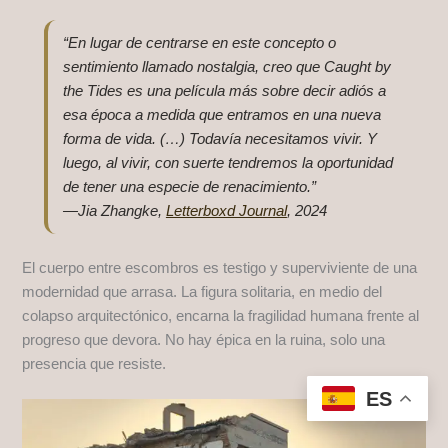
“En lugar de centrarse en este concepto o
sentimiento llamado nostalgia, creo que Caught by
the Tides es una película más sobre decir adiós a
esa época a medida que entramos en una nueva
forma de vida. (…) Todavía necesitamos vivir. Y
luego, al vivir, con suerte tendremos la oportunidad
de tener una especie de renacimiento.”
—Jia Zhangke,
Letterboxd Journal
, 2024
El cuerpo entre escombros es testigo y superviviente de una
modernidad que arrasa. La figura solitaria, en medio del
colapso arquitectónico, encarna la fragilidad humana frente al
progreso que devora. No hay épica en la ruina, solo una
presencia que resiste.
ES