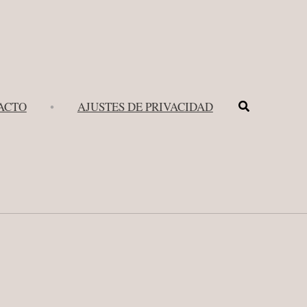
Buscar
ACTO
•
AJUSTES DE PRIVACIDAD