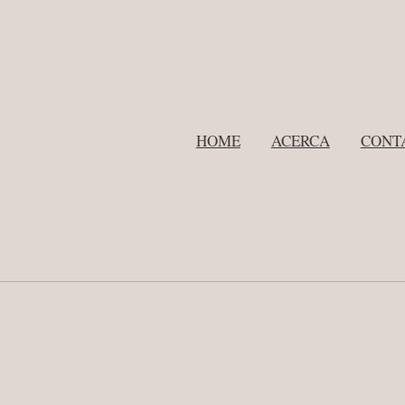
HOME
ACERCA
CONT