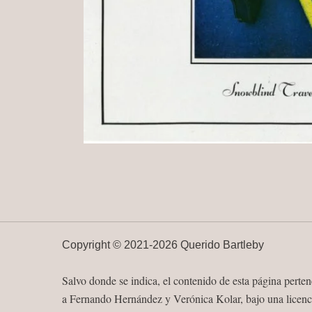
Copyright ©
2021-
2026 Querido Bartleby
Salvo donde se indica, el contenido de esta página perte
a Fernando Hernández y Verónica Kolar, bajo una licenc