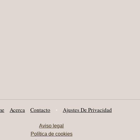
me
Acerca
Contacto
•
Ajustes De Privacidad
Aviso legal
Política de cookies