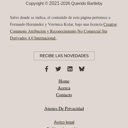
2021-
Copyright ©
2026 Querido Bartleby
Salvo donde se indica, el contenido de esta página pertenece a
Fernando Hernández y Verónica Kolar, bajo una licencia
Creative
Commons Atribución y Reconocimiento No Comercial Sin
Derivados 4.0 Internacional
.
RECIBE LAS NOVEDADES
Home
Acerca
Contacto
•
Ajustes De Privacidad
Aviso legal