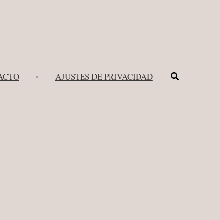
Buscar
ACTO
•
AJUSTES DE PRIVACIDAD