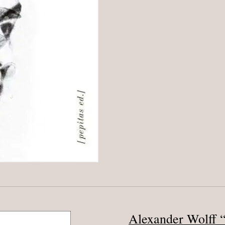
Alexander Wolff “