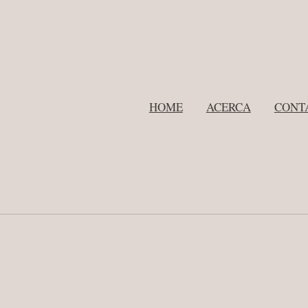
HOME
ACERCA
CONT