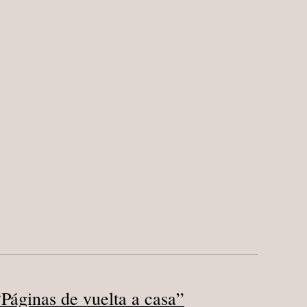
Páginas de vuelta a casa”