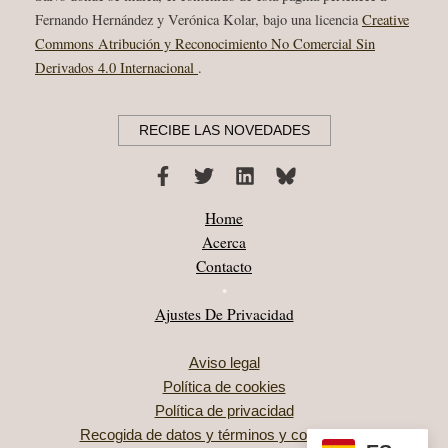
Fernando Hernández y Verónica Kolar, bajo una licencia
Creative
Commons Atribución y Reconocimiento No Comercial Sin
Derivados 4.0 Internacional
.
RECIBE LAS NOVEDADES
Home
Acerca
Contacto
•
Ajustes De Privacidad
Aviso legal
Política de cookies
Política de privacidad
Recogida de datos y términos y condiciones