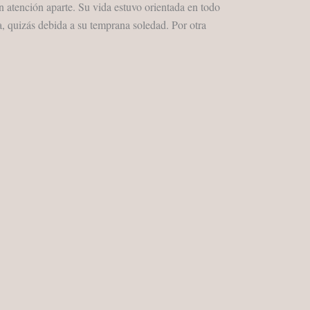
 atención aparte. Su vida estuvo orientada en todo
, quizás debida a su temprana soledad. Por otra