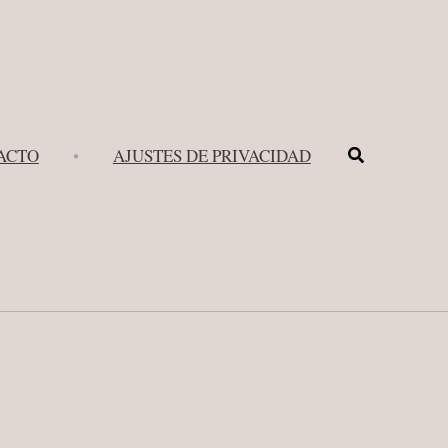
Buscar
ACTO
•
AJUSTES DE PRIVACIDAD