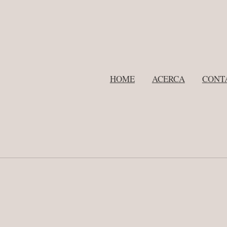
HOME
ACERCA
CONT