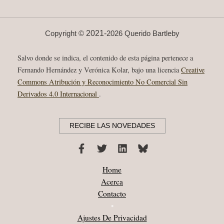
ETERNO”
ALIANZA
2004
2021-
Copyright ©
2026 Querido Bartleby
Salvo donde se indica, el contenido de esta página pertenece a
Fernando Hernández y Verónica Kolar, bajo una licencia
Creative
Commons Atribución y Reconocimiento No Comercial Sin
Derivados 4.0 Internacional
.
RECIBE LAS NOVEDADES
Home
Acerca
Contacto
•
Ajustes De Privacidad