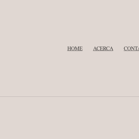
HOME
ACERCA
CONT