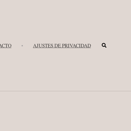
Buscar
ACTO
•
AJUSTES DE PRIVACIDAD