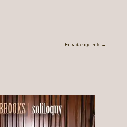
Entrada siguiente
→