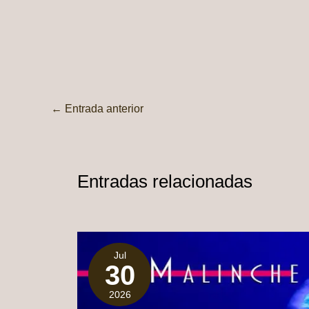
←
Entrada anterior
Entradas relacionadas
Jul
30
2026