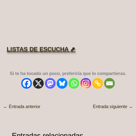
LISTAS DE ESCUCHA ⬈
Si te ha tocado un poco, preferiría que lo compartieras.
←
Entrada anterior
Entrada siguiente
→
Entradas relacionadas