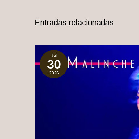
Entradas relacionadas
Jul
30
2026