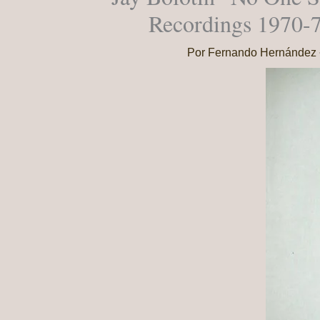
Recordings 1970​-
Por
Fernando Hernández