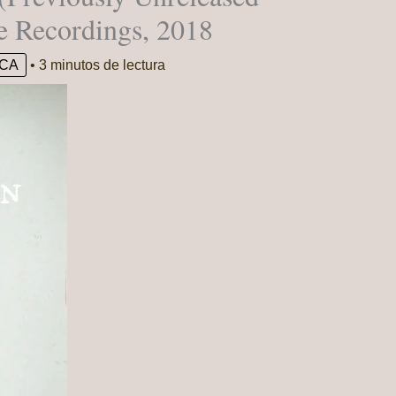
e Recordings, 2018
CA
•
3 minutos de lectura