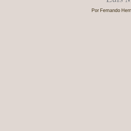
Por
Fernando Her