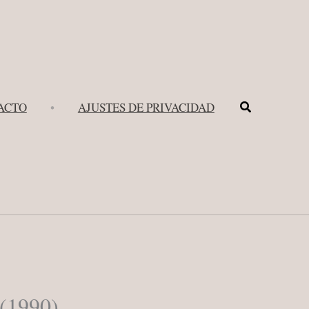
Buscar
ACTO
•
AJUSTES DE PRIVACIDAD
 (1990)