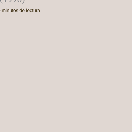
 minutos de lectura