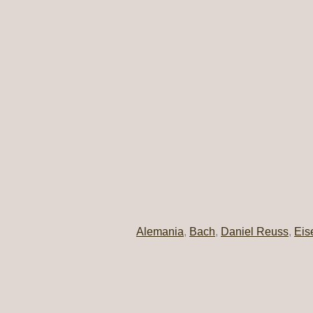
Alemania
,
Bach
,
Daniel Reuss
,
Eis