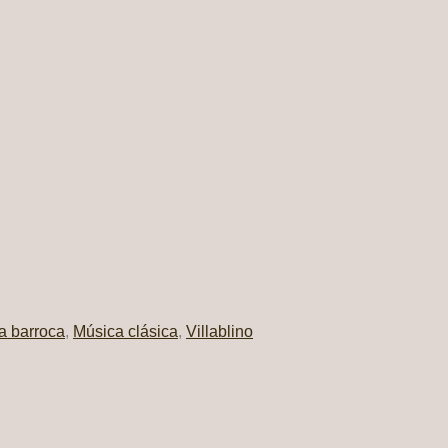
a barroca
,
Música clásica
,
Villablino