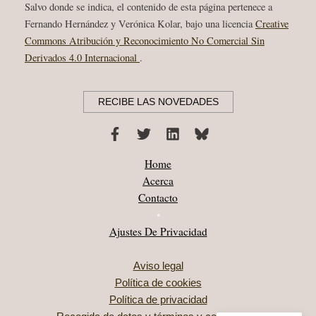
Salvo donde se indica, el contenido de esta página pertenece a
Fernando Hernández y Verónica Kolar, bajo una licencia
Creative
Commons Atribución y Reconocimiento No Comercial Sin
Derivados 4.0 Internacional
.
RECIBE LAS NOVEDADES
Home
Acerca
Contacto
•
Ajustes De Privacidad
Aviso legal
Política de cookies
Política de privacidad