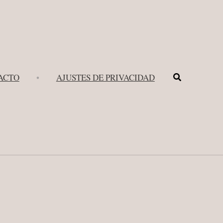
Buscar
ACTO
•
AJUSTES DE PRIVACIDAD