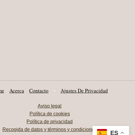
me
Acerca
Contacto
•
Ajustes De Privacidad
Aviso legal
Política de cookies
Política de privacidad
Recogida de datos y términos y condiciones
ES