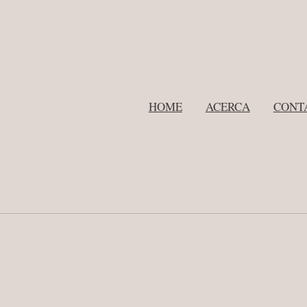
HOME
ACERCA
CONT