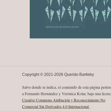
Copyright ©
2021-
2026 Querido Bartleby
Salvo donde se indica, el contenido de esta página perte
a Fernando Hernández y Verónica Kolar, bajo una licenc
Creative Commons Atribución y Reconocimiento No
Comercial Sin Derivados 4.0 Internacional
.