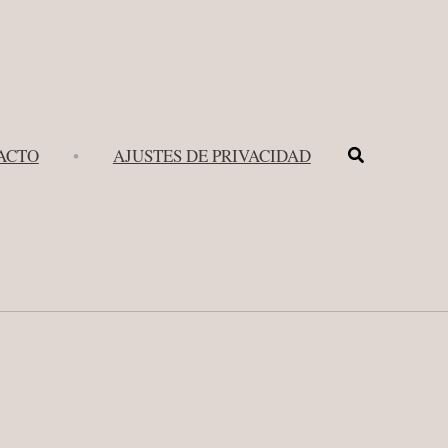
Buscar
ACTO
•
AJUSTES DE PRIVACIDAD