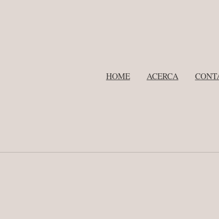
HOME
ACERCA
CONT