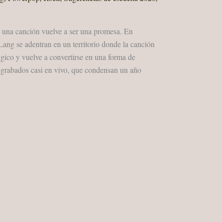
 una canción vuelve a ser una promesa. En
ng se adentran en un territorio donde la canción
lgico y vuelve a convertirse en una forma de
, grabados casi en vivo, que condensan un año