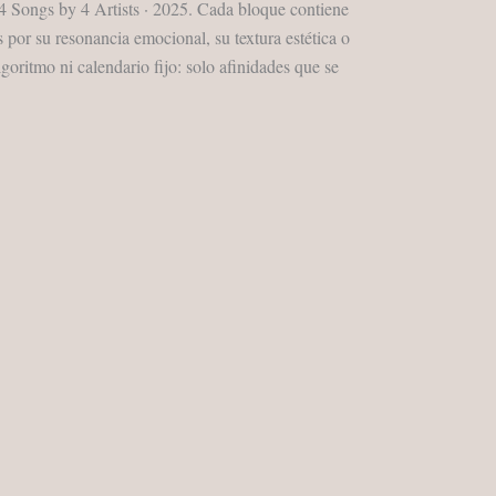
 4 Songs by 4 Artists · 2025. Cada bloque contiene
 por su resonancia emocional, su textura estética o
goritmo ni calendario fijo: solo afinidades que se