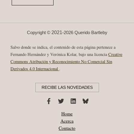
2021-
Copyright ©
2026 Querido Bartleby
Salvo donde se indica, el contenido de esta página pertenece a
Fernando Hernández y Verónica Kolar, bajo una licencia
Creative
Commons Atribución y Reconocimiento No Comercial Sin
Derivados 4.0 Internacional
.
RECIBE LAS NOVEDADES
Home
Acerca
Contacto