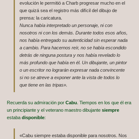
evolución le permitió a Charb progresar mucho en el
que quizá sea el registro más difícil del dibujo de
prensa: la caricatura.
Nunca había interpretado un personaje, ni con
nosotros ni con los demás. Durante todos esos años,
nos había entregado su autenticidad sin esperar nada
a cambio. Para hacernos reír, no se había escondido
detrás de ninguna postura y nos había revelado lo
más profundo que había en él. Un dibujante, un pintor
o un escritor no lograrán expresar nada convincente
si no se atreve a exponer ante la vista de todos lo
que tiene en las tripas».
Recuerda su admiración por
Cabu
. Tiempos en los que él era
un principiante y el veterano maestro dibujante
siempre
estaba
disponible
:
«Cabu siempre estaba disponible para nosotros. Nos