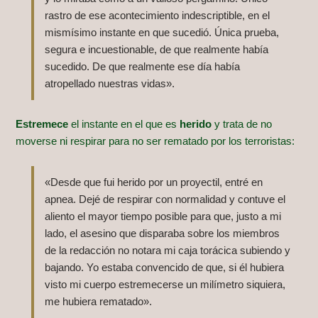
rastro de ese acontecimiento indescriptible, en el
mismísimo instante en que sucedió. Única prueba,
segura e incuestionable, de que realmente había
sucedido. De que realmente ese día había
atropellado nuestras vidas».
Estremece
el instante en el que es
herido
y trata de no
moverse ni respirar para no ser rematado por los terroristas:
«Desde que fui herido por un proyectil, entré en
apnea. Dejé de respirar con normalidad y contuve el
aliento el mayor tiempo posible para que, justo a mi
lado, el asesino que disparaba sobre los miembros
de la redacción no notara mi caja torácica subiendo y
bajando. Yo estaba convencido de que, si él hubiera
visto mi cuerpo estremecerse un milímetro siquiera,
me hubiera rematado».