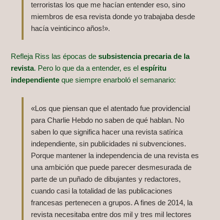
terroristas los que me hacían entender eso, sino
miembros de esa revista donde yo trabajaba desde
hacía veinticinco años!».
Refleja Riss las épocas de
subsistencia precaria de la
revista
. Pero lo que da a entender, es el
espíritu
independiente
que siempre enarboló el semanario:
«Los que piensan que el atentado fue providencial
para Charlie Hebdo no saben de qué hablan. No
saben lo que significa hacer una revista satírica
independiente, sin publicidades ni subvenciones.
Porque mantener la independencia de una revista es
una ambición que puede parecer desmesurada de
parte de un puñado de dibujantes y redactores,
cuando casi la totalidad de las publicaciones
francesas pertenecen a grupos. A fines de 2014, la
revista necesitaba entre dos mil y tres mil lectores