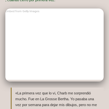
Embed from Getty Images
«La primera vez que lo vi, Charb me sorprendió
mucho. Fue en La Grosse Bertha. Yo pasaba una
vez por semana para dejar mis dibujos, pero no me