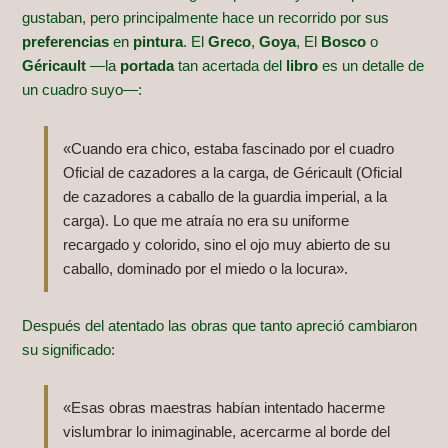
gustaban, pero principalmente hace un recorrido por sus
preferencias
en
pintura
. El
Greco
,
Goya
, El
Bosco
o
Géricault
—la
portada
tan acertada del
libro
es un detalle de
un cuadro suyo—:
«Cuando era chico, estaba fascinado por el cuadro
Oficial de cazadores a la carga, de Géricault (Oficial
de cazadores a caballo de la guardia imperial, a la
carga). Lo que me atraía no era su uniforme
recargado y colorido, sino el ojo muy abierto de su
caballo, dominado por el miedo o la locura».
Después del atentado las obras que tanto apreció cambiaron
su significado:
«Esas obras maestras habían intentado hacerme
vislumbrar lo inimaginable, acercarme al borde del