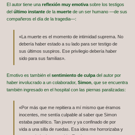
El autor tiene una
reflexión muy emotiva
sobre los testigos
del
último instante
de la
muerte
de un ser humano —de sus
compañeros el día de la tragedia—:
«La muerte es el momento de intimidad suprema. No
debería haber estado a su lado para ser testigo de
sus últimos suspiros. Ese privilegio debería haber
sido para sus familias».
Emotivo es también el
sentimiento de culpa
del autor por
haber involucrado a un colaborador,
Simon
, que se encuentra
también ingresado en el hospital con las piernas paralizadas:
«Por más que me repitiera a mí mismo que éramos
inocentes, me sentía culpable al saber que Simon
estaba paralítico. Tan joven y ya confinado de por
vida a una silla de ruedas. Esa idea me horrorizaba y