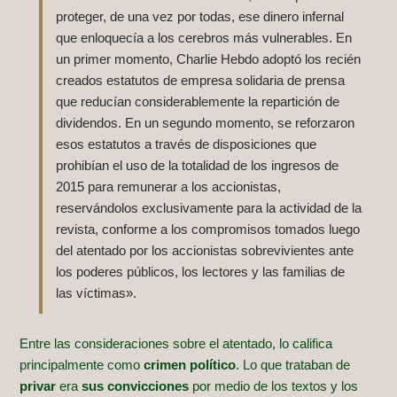
proteger, de una vez por todas, ese dinero infernal
que enloquecía a los cerebros más vulnerables. En
un primer momento, Charlie Hebdo adoptó los recién
creados estatutos de empresa solidaria de prensa
que reducían considerablemente la repartición de
dividendos. En un segundo momento, se reforzaron
esos estatutos a través de disposiciones que
prohibían el uso de la totalidad de los ingresos de
2015 para remunerar a los accionistas,
reservándolos exclusivamente para la actividad de la
revista, conforme a los compromisos tomados luego
del atentado por los accionistas sobrevivientes ante
los poderes públicos, los lectores y las familias de
las víctimas».
Entre las consideraciones sobre el atentado, lo califica
principalmente como
crimen político
. Lo que trataban de
privar
era
sus convicciones
por medio de los textos y los