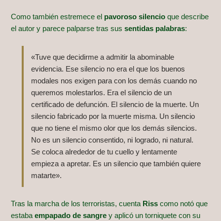
Como también estremece el
pavoroso silencio
que describe
el autor y parece palparse tras sus
sentidas palabras
:
«Tuve que decidirme a admitir la abominable
evidencia. Ese silencio no era el que los buenos
modales nos exigen para con los demás cuando no
queremos molestarlos. Era el silencio de un
certificado de defunción. El silencio de la muerte. Un
silencio fabricado por la muerte misma. Un silencio
que no tiene el mismo olor que los demás silencios.
No es un silencio consentido, ni logrado, ni natural.
Se coloca alrededor de tu cuello y lentamente
empieza a apretar. Es un silencio que también quiere
matarte».
Tras la marcha de los terroristas, cuenta
Riss
como notó que
estaba
empapado de sangre
y aplicó un torniquete con su