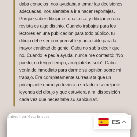
daba consejos, nos ayudaba a tomar las decisiones
adecuadas, nos alentaba a ir a hacer reportajes.
Porque saber dibujar es una cosa, y dibujar en una
revista es algo distinto. Cuando trabajas para los
lectores en una publicación para todo público, tu
dibujo debe ser comprensible y accesible para la
mayor cantidad de gente. Cabu no sabía decir que
no. Cuando le pedía ayuda, nunca me contestó: “No
puedo, no tengo tiempo, arréglatelas solo”. Cabu
venía de inmediato para darme su opinión sobre mi
trabajo. Era completamente surrealista que un
principiante como yo tuviera a su lado a semejante
leyenda del dibujo y que estuviera a mi disposición
cada vez que necesitaba su sabiduría
».
Embed from Getty Images
ES