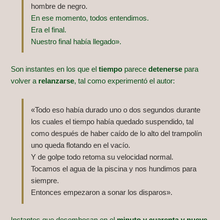
hombre de negro.
En ese momento, todos entendimos.
Era el final.
Nuestro final había llegado».
Son instantes en los que el
tiempo
parece
detenerse
para
volver a
relanzarse
, tal como experimentó el autor:
«Todo eso había durado uno o dos segundos durante
los cuales el tiempo había quedado suspendido, tal
como después de haber caído de lo alto del trampolín
uno queda flotando en el vacío.
Y de golpe todo retoma su velocidad normal.
Tocamos el agua de la piscina y nos hundimos para
siempre.
Entonces empezaron a sonar los disparos».