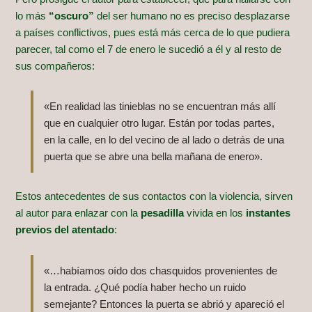
lo más
“oscuro”
del ser humano no es preciso desplazarse
a países conflictivos, pues está más cerca de lo que pudiera
parecer, tal como el 7 de enero le sucedió a él y al resto de
sus compañeros:
«En realidad las tinieblas no se encuentran más allí
que en cualquier otro lugar. Están por todas partes,
en la calle, en lo del vecino de al lado o detrás de una
puerta que se abre una bella mañana de enero».
Estos antecedentes de sus contactos con la violencia, sirven
al autor para enlazar con la
pesadilla
vivida en los
instantes
previos del atentado
:
«…habíamos oído dos chasquidos provenientes de
la entrada. ¿Qué podía haber hecho un ruido
semejante? Entonces la puerta se abrió y apareció el